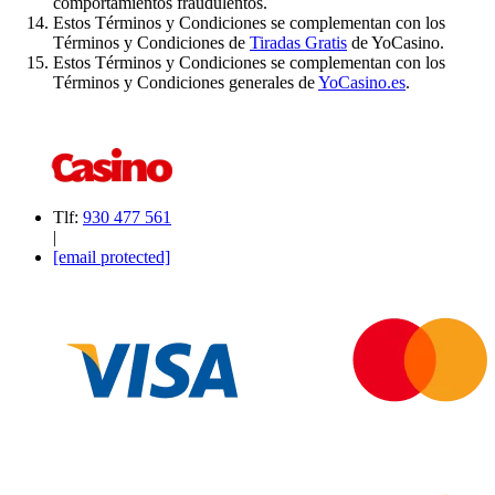
comportamientos fraudulentos.
Estos Términos y Condiciones se complementan con los
Términos y Condiciones de
Tiradas Gratis
de YoCasino.
Estos Términos y Condiciones se complementan con los
Términos y Condiciones generales de
YoCasino.es
.
Tlf:
930 477 561
|
[email protected]