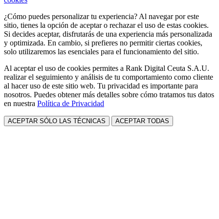
¿Cómo puedes personalizar tu experiencia? Al navegar por este
sitio, tienes la opción de aceptar o rechazar el uso de estas cookies.
Si decides aceptar, disfrutarás de una experiencia más personalizada
y optimizada. En cambio, si prefieres no permitir ciertas cookies,
solo utilizaremos las esenciales para el funcionamiento del sitio.
Al aceptar el uso de cookies permites a Rank Digital Ceuta S.A.U.
realizar el seguimiento y análisis de tu comportamiento como cliente
al hacer uso de este sitio web. Tu privacidad es importante para
nosotros. Puedes obtener más detalles sobre cómo tratamos tus datos
en nuestra
Política de Privacidad
ACEPTAR SÓLO LAS TÉCNICAS
ACEPTAR TODAS