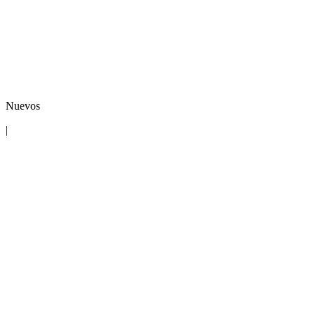
Nuevos
|