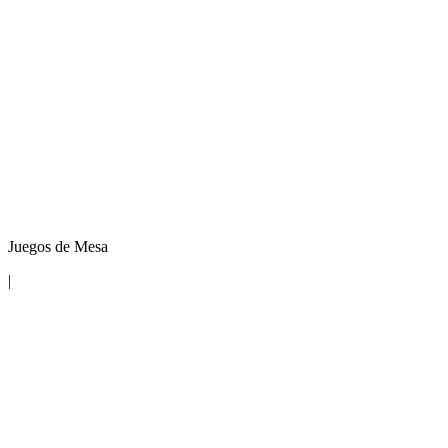
Juegos de Mesa
|