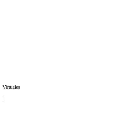
Virtuales
|