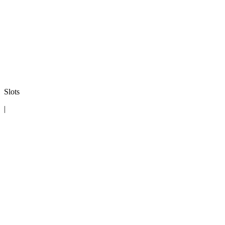
Slots
|