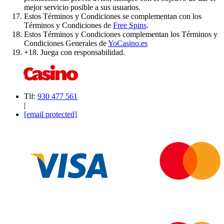
mejor servicio posible a sus usuarios.
Estos Términos y Condiciones se complementan con los
Términos y Condiciones de
Free Spins
.
Estos Términos y Condiciones complementan los Términos y
Condiciones Generales de
YoCasino.es
+18. Juega con responsabilidad.
Tlf:
930 477 561
|
[email protected]