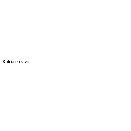
Ruleta en vivo
|