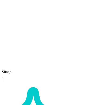
Slingo
|