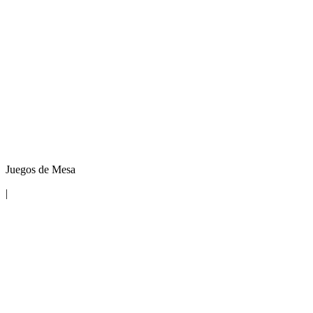
Juegos de Mesa
|