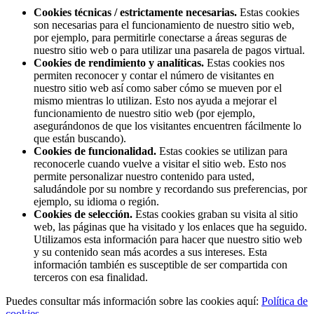
Cookies técnicas / estrictamente necesarias.
Estas cookies
son necesarias para el funcionamiento de nuestro sitio web,
por ejemplo, para permitirle conectarse a áreas seguras de
nuestro sitio web o para utilizar una pasarela de pagos virtual.
Cookies de rendimiento y analíticas.
Estas cookies nos
permiten reconocer y contar el número de visitantes en
nuestro sitio web así como saber cómo se mueven por el
mismo mientras lo utilizan. Esto nos ayuda a mejorar el
funcionamiento de nuestro sitio web (por ejemplo,
asegurándonos de que los visitantes encuentren fácilmente lo
que están buscando).
Cookies de funcionalidad.
Estas cookies se utilizan para
reconocerle cuando vuelve a visitar el sitio web. Esto nos
permite personalizar nuestro contenido para usted,
saludándole por su nombre y recordando sus preferencias, por
ejemplo, su idioma o región.
Cookies de selección.
Estas cookies graban su visita al sitio
web, las páginas que ha visitado y los enlaces que ha seguido.
Utilizamos esta información para hacer que nuestro sitio web
y su contenido sean más acordes a sus intereses. Esta
información también es susceptible de ser compartida con
terceros con esa finalidad.
Puedes consultar más información sobre las cookies aquí:
Política de
cookies