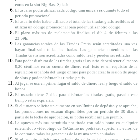
euros en la slot Big Bass Splash.
El usuario podrá utilizar cada código
una única vez
durante todo el
periodo promocional.
El usuario debe haber utilizado el total de las tiradas gratis recibidas al
utilizar un código promocional para poder utilizar otro código.
El plazo máximo de reclamación finaliza el día 4 de febrero a las
23:59h.
Las ganancias totales de las Tiradas Gratis serán acreditadas una vez
hayan finalizado todas las tiradas. Las ganancias obtenidas en las
Tiradas Gratis son acreditadas como saldo real y pueden ser retiradas
Para poder disfrutar de las tiradas gratis el usuario deberá tener al menos
0,20 céntimos en su cuenta de dinero real. Esto es un requisito de la
regulación española del juego online para poder crear la sesión de juego
de slots y poder disfrutar las tiradas gratis.
Al jugar se usa en primer lugar el saldo de dinero real y luego el saldo de
bonos.
El usuario tiene 7 días para disfrutar las tiradas gratis, pasado este
tiempo estas expirarán.
Si el usuario solicita un aumento en sus límites de depósito y se aprueba,
las promociones no estarán disponibles por un periodo de 30 días a
partir de la fecha de aprobación, ni podrá recibir ningún premio.
La apuesta máxima permitida por tirada con saldo bono en cualquier
ruleta, slot o videobingo de YoCasino no podrá ser superior a 5 euros, de
lo contrario todas las ganancias de la misma serán anuladas.
Si el usuario solicita una retirada de saldo real de su cuenta, tanto el