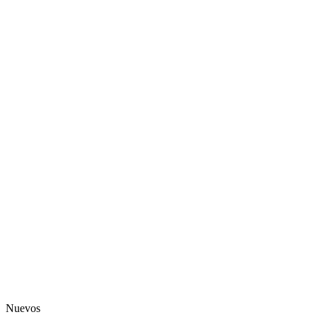
Nuevos