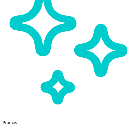
Promos
|