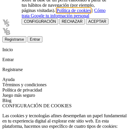
tus hábitos de navegación (por ejemplo,
páginas visitadas).
Política de cookies
|
Cómo
trata Google tu información personal
CONFIGURACIÓN
RECHAZAR
ACEPTAR
Registrarse
Entrar
Inicio
Entrar
Registrarse
Ayuda
Términos y condiciones
Política de privacidad
Juego más seguro
Blog
CONFIGURACIÓN DE COOKIES
Las cookies y tecnologías afines desempeñan un papel fundamental
en tu experiencia digital al explorar este sitio web. En esta
plataforma, hacemos uso específico de cuatro tipos de cookies: