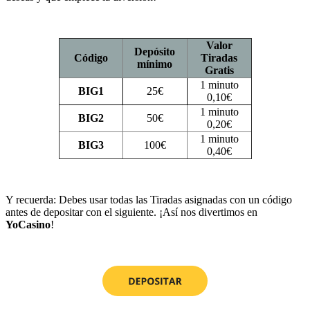
Valor
Depósito
Código
Tiradas
mínimo
Gratis
1 minuto
BIG1
25€
0,10€
1 minuto
BIG2
50€
0,20€
1 minuto
BIG3
100€
0,40€
Y recuerda: Debes usar todas las Tiradas asignadas con un código
antes de depositar con el siguiente. ¡Así nos divertimos en
YoCasino
!