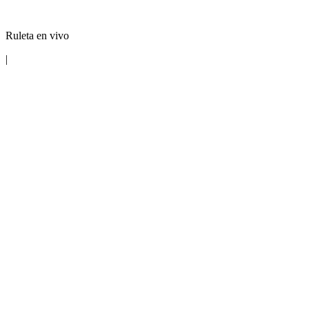
Ruleta en vivo
|