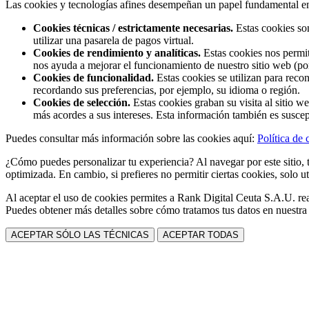
Las cookies y tecnologías afines desempeñan un papel fundamental en t
Cookies técnicas / estrictamente necesarias.
Estas cookies son
utilizar una pasarela de pagos virtual.
Cookies de rendimiento y analíticas.
Estas cookies nos permit
nos ayuda a mejorar el funcionamiento de nuestro sitio web (po
Cookies de funcionalidad.
Estas cookies se utilizan para reco
recordando sus preferencias, por ejemplo, su idioma o región.
Cookies de selección.
Estas cookies graban su visita al sitio w
más acordes a sus intereses. Esta información también es suscep
Puedes consultar más información sobre las cookies aquí:
Política de 
¿Cómo puedes personalizar tu experiencia? Al navegar por este sitio, t
optimizada. En cambio, si prefieres no permitir ciertas cookies, solo ut
Al aceptar el uso de cookies permites a Rank Digital Ceuta S.A.U. rea
Puedes obtener más detalles sobre cómo tratamos tus datos en nuestr
ACEPTAR SÓLO LAS TÉCNICAS
ACEPTAR TODAS