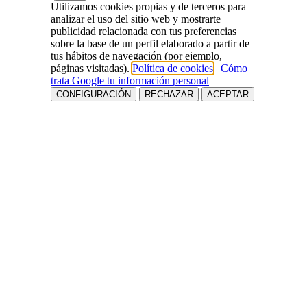
Utilizamos cookies propias y de terceros para
analizar el uso del sitio web y mostrarte
publicidad relacionada con tus preferencias
sobre la base de un perfil elaborado a partir de
tus hábitos de navegación (por ejemplo,
páginas visitadas).
Política de cookies
|
Cómo
trata Google tu información personal
CONFIGURACIÓN
RECHAZAR
ACEPTAR