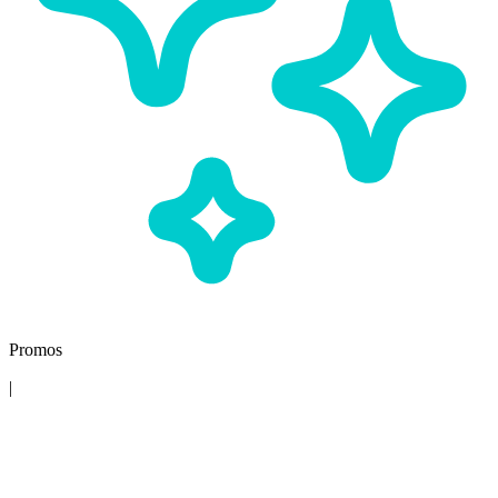
Promos
|