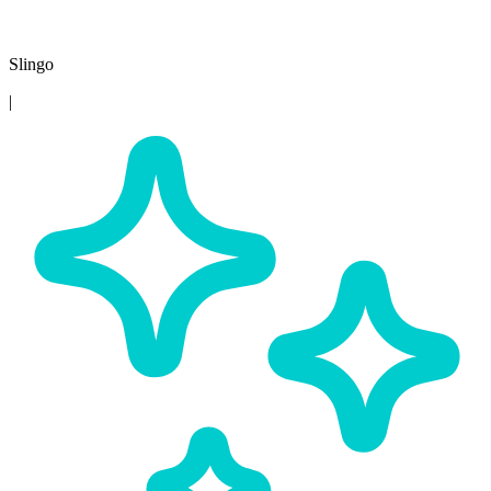
Slingo
|