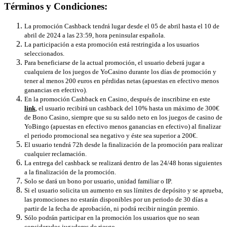
Términos y Condiciones:
La promoción Cashback tendrá lugar desde el 05 de abril hasta el 10 de
abril de 2024 a las 23:59, hora peninsular española.
La participación a esta promoción está restringida a los usuarios
seleccionados.
Para beneficiarse de la actual promoción, el usuario deberá jugar a
cualquiera de los juegos de YoCasino durante los días de promoción y
tener al menos 200 euros en pérdidas netas (apuestas en efectivo menos
ganancias en efectivo).
En la promoción Cashback en Casino, después de inscribirse en este
link
, el usuario recibirá un cashback del 10% hasta un máximo de 300€
de Bono Casino, siempre que su su saldo neto en los juegos de casino de
YoBingo (apuestas en efectivo menos ganancias en efectivo) al finalizar
el periodo promocional sea negativo y éste sea superior a 200€.
El usuario tendrá 72h desde la finalización de la promoción para realizar
cualquier reclamación.
La entrega del cashback se realizará dentro de las 24/48 horas siguientes
a la finalización de la promoción.
Solo se dará un bono por usuario, unidad familiar o IP.
Si el usuario solicita un aumento en sus límites de depósito y se aprueba,
las promociones no estarán disponibles por un periodo de 30 días a
partir de la fecha de aprobación, ni podrá recibir ningún premio.
Sólo podrán participar en la promoción los usuarios que no sean
considerados jugadores de riesgo.