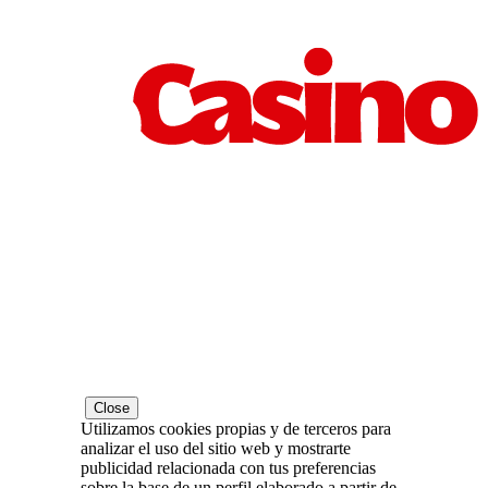
Close
Utilizamos cookies propias y de terceros para
analizar el uso del sitio web y mostrarte
publicidad relacionada con tus preferencias
sobre la base de un perfil elaborado a partir de