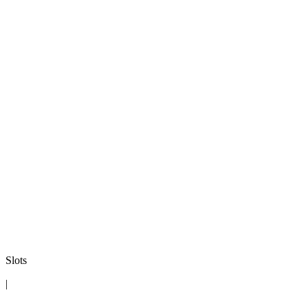
Slots
|