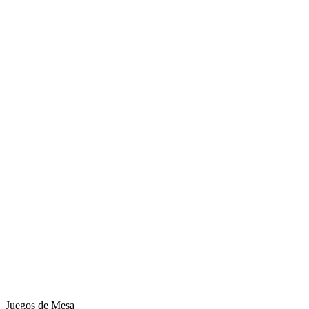
Juegos de Mesa