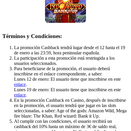
Términos y Condiciones:
La promoción Cashback tendrá lugar desde el 12 hasta el 19
de enero a las 23:59, hora peninsular española.
La participación a esta promoción está restringida a los
usuarios seleccionados.
Para beneficiarse de la promoción, el usuario deberá
inscribirse en el enlace correspondiente, a saber:
Lunes 12 de enero: El usuario tiene que inscribirse en este
enlace
.
Lunes 19 de enero: El usuario tiene que inscribirse en este
enlace
.
En la promoción Cashback en Casino, después de inscribirse
en la promoción, el usuario tendrá que jugar en las slots
seleccionadas, a saber: Age of the gods: Amazon Wild, Mega
fire blaze: The Khan, Red wizard: Bank it Up.
Al cumplir con las condiciones, el usuario recibirá un
cashback del 10% hasta un máximo de 3€ de saldo real,