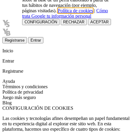
tus hábitos de navegación (por ejemplo,
páginas visitadas).
Política de cookies
|
Cómo
trata Google tu información personal
CONFIGURACIÓN
RECHAZAR
ACEPTAR
Registrarse
Entrar
Inicio
Entrar
Registrarse
Ayuda
Términos y condiciones
Política de privacidad
Juego más seguro
Blog
CONFIGURACIÓN DE COOKIES
Las cookies y tecnologías afines desempeñan un papel fundamental
en tu experiencia digital al explorar este sitio web. En esta
plataforma, hacemos uso específico de cuatro tipos de cookies: