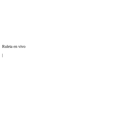
Ruleta en vivo
|