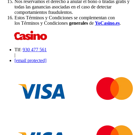
Nos reservamos el derecho a anular el bono o tiradas gratis y
todas las ganancias asociadas en el caso de detectar
comportamientos fraudulentos.
Estos Términos y Condiciones se complementan con
los Términos y Condiciones
generales
de
YoCasino.es
.
Tlf:
930 477 561
|
[email protected]