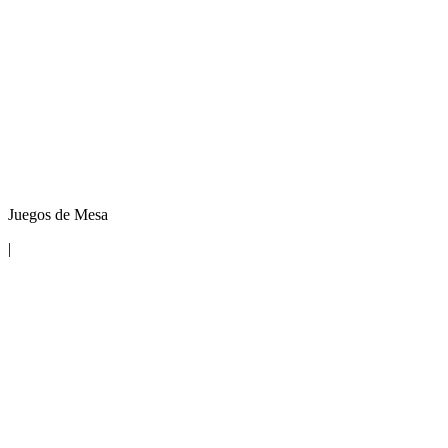
Juegos de Mesa
|