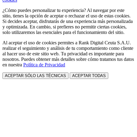
¿Cómo puedes personalizar tu experiencia? Al navegar por este
sitio, tienes la opción de aceptar o rechazar el uso de estas cookies.
Si decides aceptar, disfrutarás de una experiencia más personalizada
y optimizada. En cambio, si prefieres no permitir ciertas cookies,
solo utilizaremos las esenciales para el funcionamiento del sitio.
Al aceptar el uso de cookies permites a Rank Digital Ceuta S.A.U.
realizar el seguimiento y análisis de tu comportamiento como cliente
al hacer uso de este sitio web. Tu privacidad es importante para
nosotros. Puedes obtener más detalles sobre cómo tratamos tus datos
en nuestra
Política de Privacidad
ACEPTAR SÓLO LAS TÉCNICAS
ACEPTAR TODAS