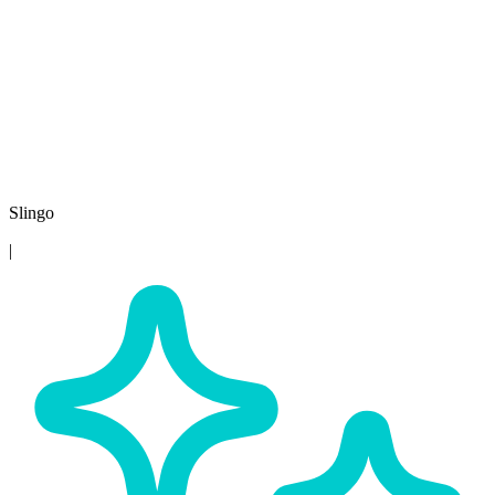
Slingo
|