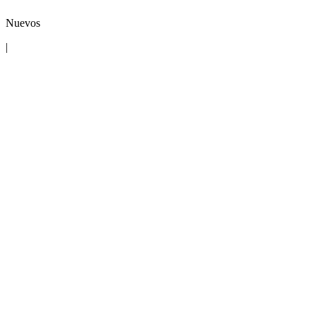
Nuevos
|