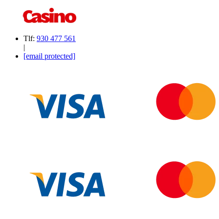
Tlf:
930 477 561
|
[email protected]