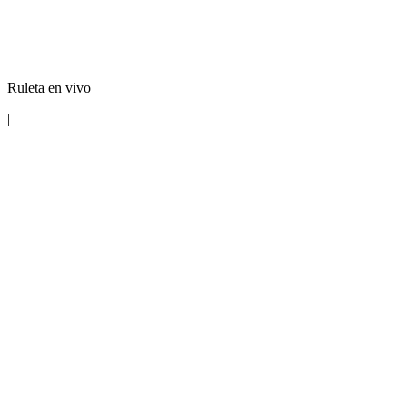
Ruleta en vivo
|