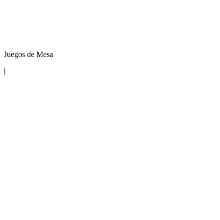
Juegos de Mesa
|