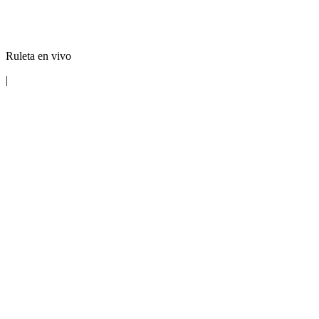
Ruleta en vivo
|