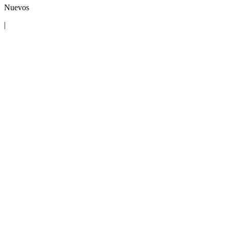
Nuevos
|