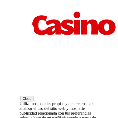
Close
Utilizamos cookies propias y de terceros para
analizar el uso del sitio web y mostrarte
publicidad relacionada con tus preferencias
sobre la base de un perfil elaborado a partir de