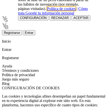
tus hábitos de navegación (por ejemplo,
páginas visitadas).
Política de cookies
|
Cómo
trata Google tu información personal
CONFIGURACIÓN
RECHAZAR
ACEPTAR
Registrarse
Entrar
Inicio
Entrar
Registrarse
Ayuda
Términos y condiciones
Política de privacidad
Juego más seguro
Blog
CONFIGURACIÓN DE COOKIES
Las cookies y tecnologías afines desempeñan un papel fundamental
en tu experiencia digital al explorar este sitio web. En esta
plataforma, hacemos uso específico de cuatro tipos de cookies: