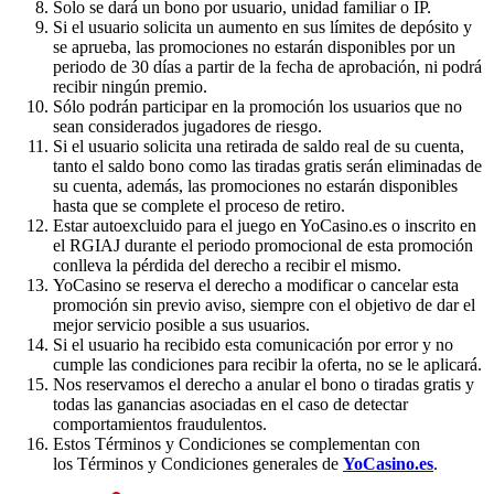
Solo se dará un bono por usuario, unidad familiar o IP.
Si el usuario solicita un aumento en sus límites de depósito y
se aprueba, las promociones no estarán disponibles por un
periodo de 30 días a partir de la fecha de aprobación, ni podrá
recibir ningún premio.
Sólo podrán participar en la promoción los usuarios que no
sean considerados jugadores de riesgo.
Si el usuario solicita una retirada de saldo real de su cuenta,
tanto el saldo bono como las tiradas gratis serán eliminadas de
su cuenta, además, las promociones no estarán disponibles
hasta que se complete el proceso de retiro.
Estar autoexcluido para el juego en YoCasino.es o inscrito en
el RGIAJ durante el periodo promocional de esta promoción
conlleva la pérdida del derecho a recibir el mismo.
YoCasino se reserva el derecho a modificar o cancelar esta
promoción sin previo aviso, siempre con el objetivo de dar el
mejor servicio posible a sus usuarios.
Si el usuario ha recibido esta comunicación por error y no
cumple las condiciones para recibir la oferta, no se le aplicará.
Nos reservamos el derecho a anular el bono o tiradas gratis y
todas las ganancias asociadas en el caso de detectar
comportamientos fraudulentos.
Estos Términos y Condiciones se complementan con
los Términos y Condiciones generales de
YoCasino.es
.