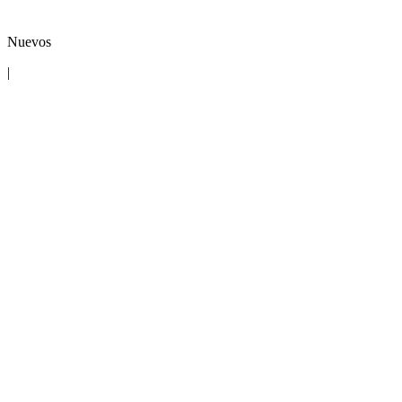
Nuevos
|