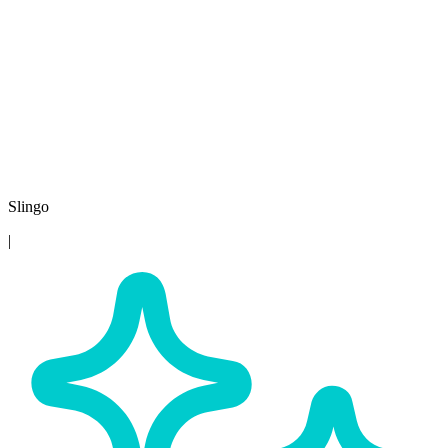
Slingo
|