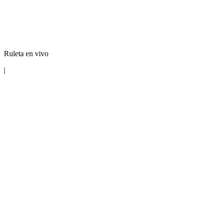
Ruleta en vivo
|