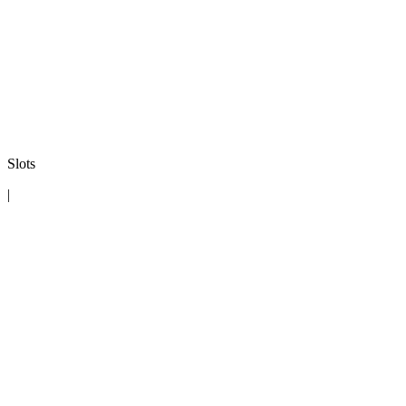
Slots
|