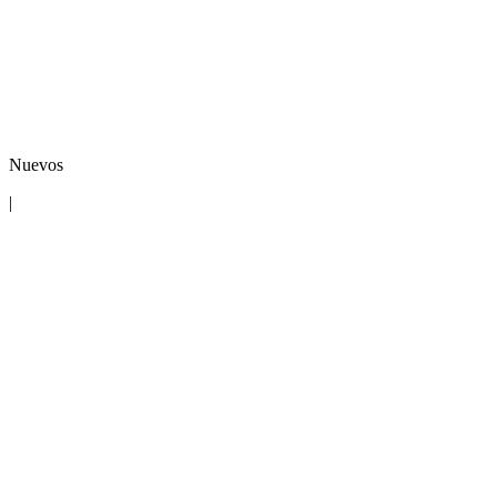
Nuevos
|