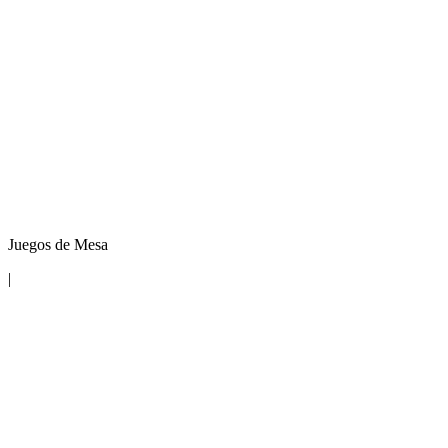
Juegos de Mesa
|