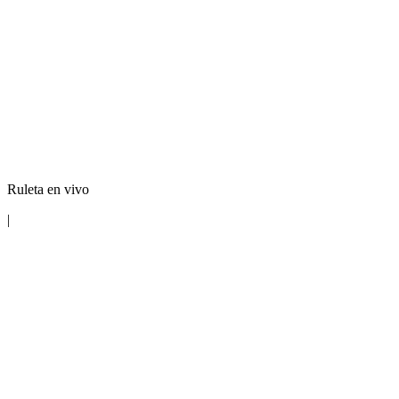
Ruleta en vivo
|