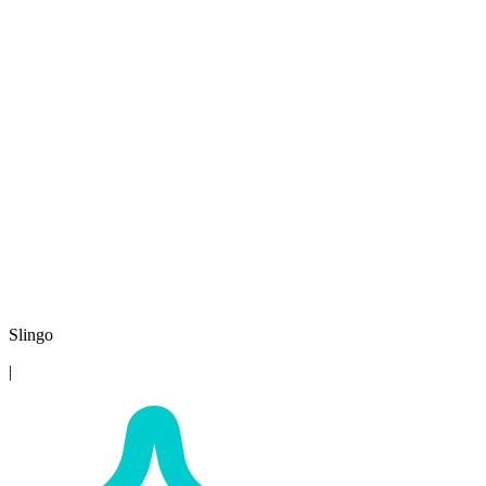
Slingo
|