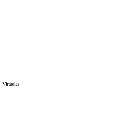
Virtuales
|