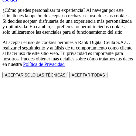
¿Cómo puedes personalizar tu experiencia? Al navegar por este
sitio, tienes la opción de aceptar o rechazar el uso de estas cookies.
Si decides aceptar, disfrutarás de una experiencia más personalizada
y optimizada. En cambio, si prefieres no permitir ciertas cookies,
solo utilizaremos las esenciales para el funcionamiento del sitio.
Al aceptar el uso de cookies permites a Rank Digital Ceuta S.A.U.
realizar el seguimiento y análisis de tu comportamiento como cliente
al hacer uso de este sitio web. Tu privacidad es importante para
nosotros. Puedes obtener más detalles sobre cómo tratamos tus datos
en nuestra
Política de Privacidad
ACEPTAR SÓLO LAS TÉCNICAS
ACEPTAR TODAS