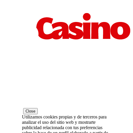
Close
Utilizamos cookies propias y de terceros para
analizar el uso del sitio web y mostrarte
publicidad relacionada con tus preferencias
sobre la base de un perfil elaborado a partir de