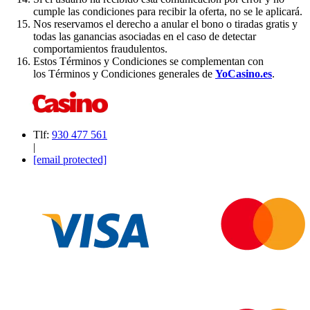
cumple las condiciones para recibir la oferta, no se le aplicará.
Nos reservamos el derecho a anular el bono o tiradas gratis y
todas las ganancias asociadas en el caso de detectar
comportamientos fraudulentos.
Estos Términos y Condiciones se complementan con
los Términos y Condiciones generales de
YoCasino.es
.
Tlf:
930 477 561
|
[email protected]