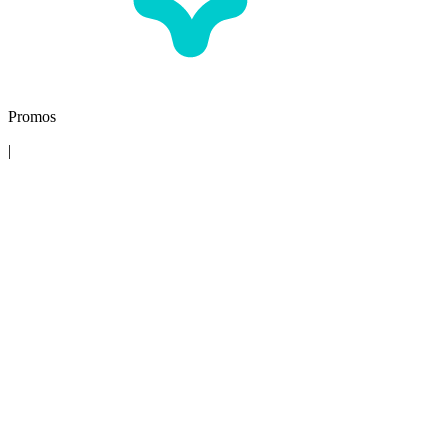
Promos
|