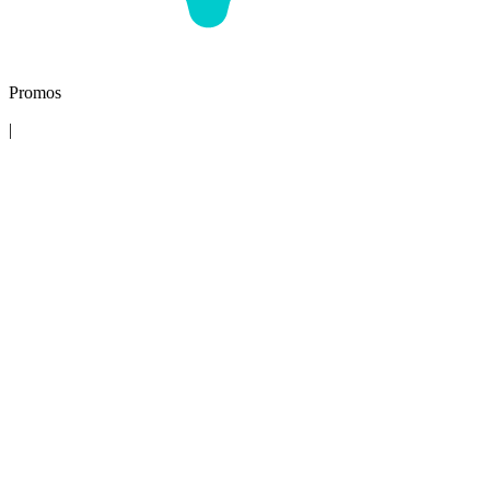
Promos
|