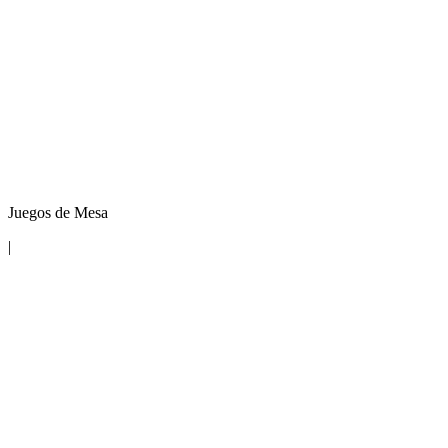
Juegos de Mesa
|