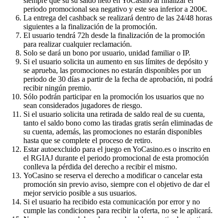
siempre que su su saldo neto en YoCasino al finalizar el
periodo promocional sea negativo y este sea inferior a 200€.
La entrega del cashback se realizará dentro de las 24/48 horas
siguientes a la finalización de la promoción.
El usuario tendrá 72h desde la finalización de la promoción
para realizar cualquier reclamación.
Solo se dará un bono por usuario, unidad familiar o IP.
Si el usuario solicita un aumento en sus límites de depósito y
se aprueba, las promociones no estarán disponibles por un
periodo de 30 días a partir de la fecha de aprobación, ni podrá
recibir ningún premio.
Sólo podrán participar en la promoción los usuarios que no
sean considerados jugadores de riesgo.
Si el usuario solicita una retirada de saldo real de su cuenta,
tanto el saldo bono como las tiradas gratis serán eliminadas de
su cuenta, además, las promociones no estarán disponibles
hasta que se complete el proceso de retiro.
Estar autoexcluido para el juego en YoCasino.es o inscrito en
el RGIAJ durante el periodo promocional de esta promoción
conlleva la pérdida del derecho a recibir el mismo.
YoCasino se reserva el derecho a modificar o cancelar esta
promoción sin previo aviso, siempre con el objetivo de dar el
mejor servicio posible a sus usuarios.
Si el usuario ha recibido esta comunicación por error y no
cumple las condiciones para recibir la oferta, no se le aplicará.