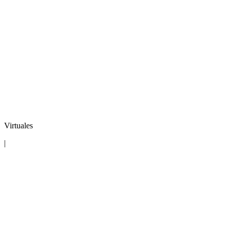
Virtuales
|