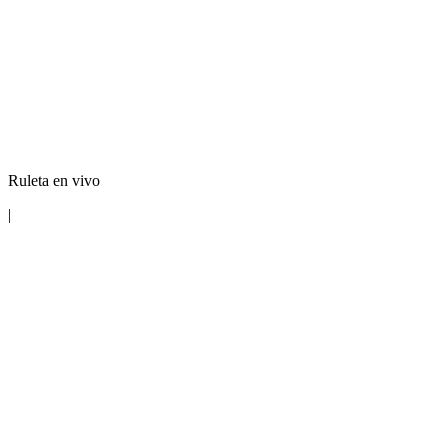
Ruleta en vivo
|