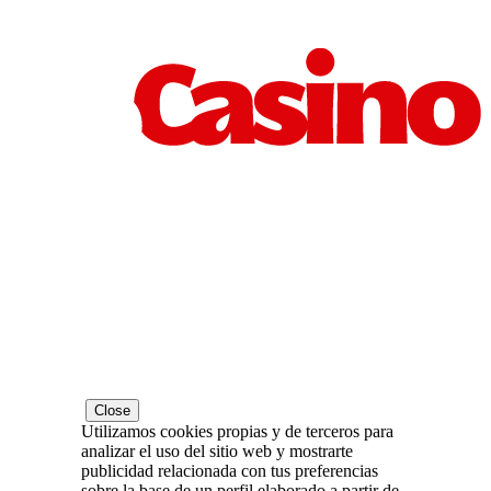
Close
Utilizamos cookies propias y de terceros para
analizar el uso del sitio web y mostrarte
publicidad relacionada con tus preferencias
sobre la base de un perfil elaborado a partir de