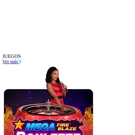
JUEGOS
Ver más