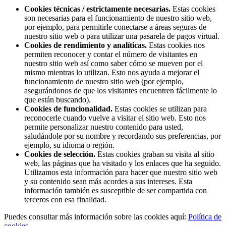
Cookies técnicas / estrictamente necesarias.
Estas cookies
son necesarias para el funcionamiento de nuestro sitio web,
por ejemplo, para permitirle conectarse a áreas seguras de
nuestro sitio web o para utilizar una pasarela de pagos virtual.
Cookies de rendimiento y analíticas.
Estas cookies nos
permiten reconocer y contar el número de visitantes en
nuestro sitio web así como saber cómo se mueven por el
mismo mientras lo utilizan. Esto nos ayuda a mejorar el
funcionamiento de nuestro sitio web (por ejemplo,
asegurándonos de que los visitantes encuentren fácilmente lo
que están buscando).
Cookies de funcionalidad.
Estas cookies se utilizan para
reconocerle cuando vuelve a visitar el sitio web. Esto nos
permite personalizar nuestro contenido para usted,
saludándole por su nombre y recordando sus preferencias, por
ejemplo, su idioma o región.
Cookies de selección.
Estas cookies graban su visita al sitio
web, las páginas que ha visitado y los enlaces que ha seguido.
Utilizamos esta información para hacer que nuestro sitio web
y su contenido sean más acordes a sus intereses. Esta
información también es susceptible de ser compartida con
terceros con esa finalidad.
Puedes consultar más información sobre las cookies aquí:
Política de
cookies