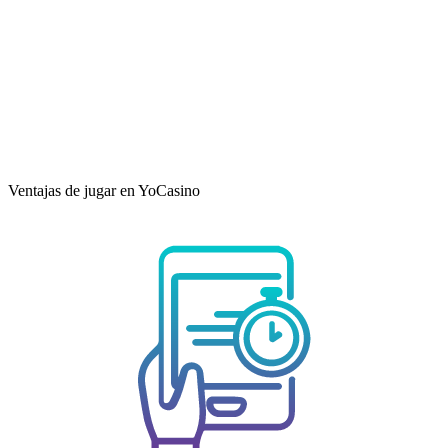
Ventajas de jugar en YoCasino