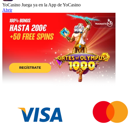
YoCasino
Juega ya en la App de YoCasino
Abrir