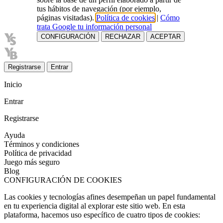
tus hábitos de navegación (por ejemplo,
páginas visitadas).
Política de cookies
|
Cómo
trata Google tu información personal
CONFIGURACIÓN
RECHAZAR
ACEPTAR
Registrarse
Entrar
Inicio
Entrar
Registrarse
Ayuda
Términos y condiciones
Política de privacidad
Juego más seguro
Blog
CONFIGURACIÓN DE COOKIES
Las cookies y tecnologías afines desempeñan un papel fundamental
en tu experiencia digital al explorar este sitio web. En esta
plataforma, hacemos uso específico de cuatro tipos de cookies: