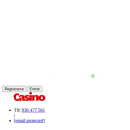
Registrarse
Entrar
Tlf:
930 477 561
|
[email protected]