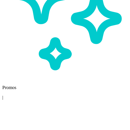
Promos
|