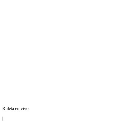
Ruleta en vivo
|