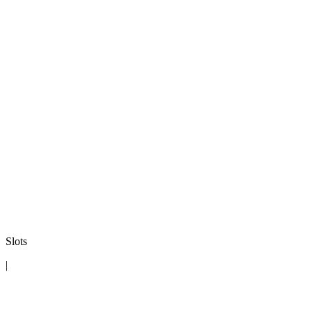
Slots
|