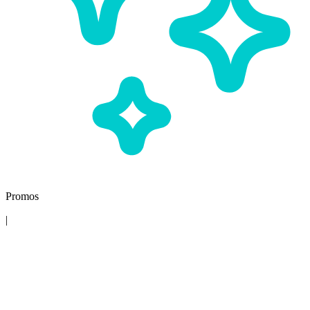
Promos
|