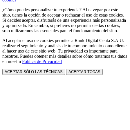
¿Cómo puedes personalizar tu experiencia? Al navegar por este
sitio, tienes la opción de aceptar o rechazar el uso de estas cookies.
Si decides aceptar, disfrutarás de una experiencia más personalizada
y optimizada. En cambio, si prefieres no permitir ciertas cookies,
solo utilizaremos las esenciales para el funcionamiento del sitio.
Al aceptar el uso de cookies permites a Rank Digital Ceuta S.A.U.
realizar el seguimiento y análisis de tu comportamiento como cliente
al hacer uso de este sitio web. Tu privacidad es importante para
nosotros. Puedes obtener más detalles sobre cómo tratamos tus datos
en nuestra
Política de Privacidad
ACEPTAR SÓLO LAS TÉCNICAS
ACEPTAR TODAS