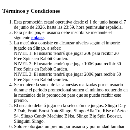
Términos y Condiciones
Esta promoción estará operativa desde el 1 de junio hasta el 7
de junio de 2026, hasta las 23:59, hora peninsular española.
Para participar, el usuario debe inscribirse mediante el
siguiente
enlace
.
La mecánica consiste en alcanzar niveles según el importe
jugado en Slingo, a saber:
NIVEL 1: El usuario tendrá que jugar 20€ para recibir 20
Free Spins en Rabbit Garden.
NIVEL 2: El usuario tendrá que jugar 100€ para recibir 30
Free Spins en Rabbit Garden.
NIVEL 3: El usuario tendrá que jugar 200€ para recibir 50
Free Spins en Rabbit Garden.
Se requiere la suma de las apuestas realizadas por el usuario
durante el periodo promocional sumen el mínimo requerido en
la mecánica de la promoción para que se pueda recibir este
premio.
El usuario deberá jugar en la selección de juegos: Slingo Day
2 Dab, Frutti Boost AutoSlingo, Slingo Alla Tu, Rise of Aztec
94, Slingo Candy Machine Bl4st, Slingo Big Spin Booster,
Slinguini Slingo.
Solo se otorgará un premio por usuario y por unidad familiar