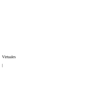
Virtuales
|