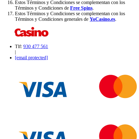
Estos Términos y Condiciones se complementan con los
Términos y Condiciones de
Free Spins
.
Estos Términos y Condiciones se complementan con los
Términos y Condiciones generales de
YoCasino.es
.
Tlf:
930 477 561
|
[email protected]