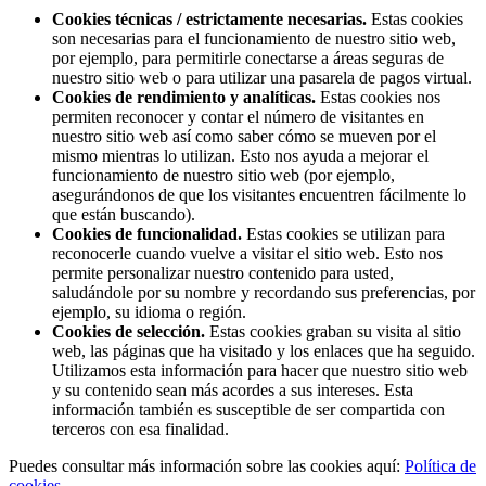
Cookies técnicas / estrictamente necesarias.
Estas cookies
son necesarias para el funcionamiento de nuestro sitio web,
por ejemplo, para permitirle conectarse a áreas seguras de
nuestro sitio web o para utilizar una pasarela de pagos virtual.
Cookies de rendimiento y analíticas.
Estas cookies nos
permiten reconocer y contar el número de visitantes en
nuestro sitio web así como saber cómo se mueven por el
mismo mientras lo utilizan. Esto nos ayuda a mejorar el
funcionamiento de nuestro sitio web (por ejemplo,
asegurándonos de que los visitantes encuentren fácilmente lo
que están buscando).
Cookies de funcionalidad.
Estas cookies se utilizan para
reconocerle cuando vuelve a visitar el sitio web. Esto nos
permite personalizar nuestro contenido para usted,
saludándole por su nombre y recordando sus preferencias, por
ejemplo, su idioma o región.
Cookies de selección.
Estas cookies graban su visita al sitio
web, las páginas que ha visitado y los enlaces que ha seguido.
Utilizamos esta información para hacer que nuestro sitio web
y su contenido sean más acordes a sus intereses. Esta
información también es susceptible de ser compartida con
terceros con esa finalidad.
Puedes consultar más información sobre las cookies aquí:
Política de
cookies