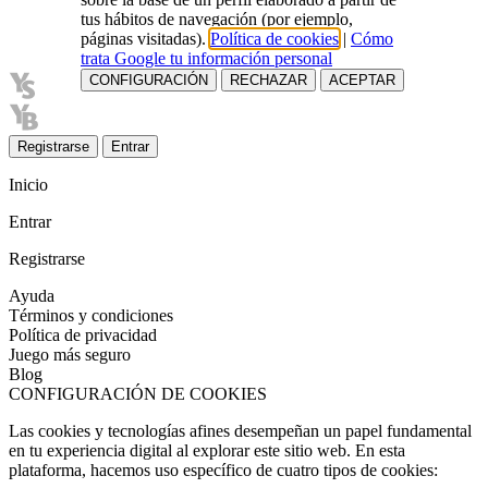
tus hábitos de navegación (por ejemplo,
páginas visitadas).
Política de cookies
|
Cómo
trata Google tu información personal
CONFIGURACIÓN
RECHAZAR
ACEPTAR
Registrarse
Entrar
Inicio
Entrar
Registrarse
Ayuda
Términos y condiciones
Política de privacidad
Juego más seguro
Blog
CONFIGURACIÓN DE COOKIES
Las cookies y tecnologías afines desempeñan un papel fundamental
en tu experiencia digital al explorar este sitio web. En esta
plataforma, hacemos uso específico de cuatro tipos de cookies: