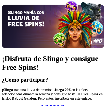
¡Disfruta de Slingo y consigue
Free Spins!
¿Cómo participar?
¡
Slingo
trae una lluvia de premios!
Juega 20€
en las slots
seleccionadas durante la semana y consigue hasta
50 Free Spins
en
la slot
Rabbit Garden
. Pero antes, inscríbete en este enlace: