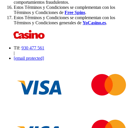
comportamientos fraudulentos.
Estos Términos y Condiciones se complementan con los
Términos y Condiciones de
Free Spins
.
Estos Términos y Condiciones se complementan con los
Términos y Condiciones generales de
YoCasino.es
.
Tlf:
930 477 561
|
[email protected]