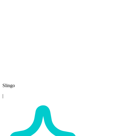
Slingo
|