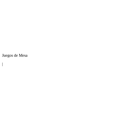
Juegos de Mesa
|