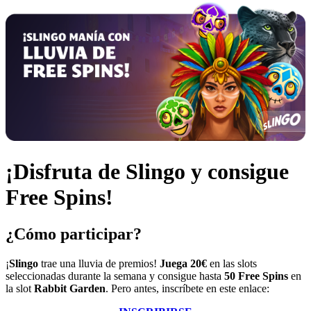
¡Disfruta de Slingo y consigue
Free Spins!
¿Cómo participar?
¡
Slingo
trae una lluvia de premios!
Juega 20€
en las slots
seleccionadas durante la semana y consigue hasta
50 Free Spins
en
la slot
Rabbit Garden
. Pero antes, inscríbete en este enlace: