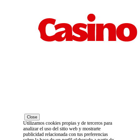
Close
Utilizamos cookies propias y de terceros para
analizar el uso del sitio web y mostrarte
publicidad relacionada con tus preferencias
sobre la base de un perfil elaborado a partir de