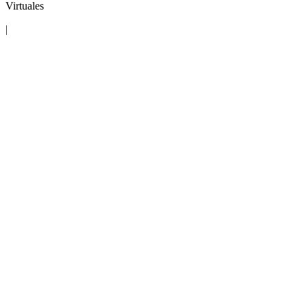
Virtuales
|