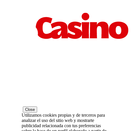
Close
Utilizamos cookies propias y de terceros para
analizar el uso del sitio web y mostrarte
publicidad relacionada con tus preferencias
sobre la base de un perfil elaborado a partir de