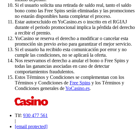
Si el usuario solicita una retirada de saldo real, tanto el saldo
bono como las Free Spins serán eliminadas y las promociones
no estarán disponibles hasta completar el proceso.
Estar autoexcluido en YoCasino.es o inscrito en el RGIAJ
durante el periodo promocional implica la pérdida del derecho
a recibir el premio.
YoCasino se reserva el derecho a modificar o cancelar esta
promoción sin previo aviso para garantizar el mejor servicio.
Si el usuario ha recibido esta comunicación por error y no
cumple las condiciones, no se aplicará la oferta.
Nos reservamos el derecho a anular el bono o Free Spins y
todas las ganancias asociadas en caso de detectar
comportamientos fraudulentos.
Estos Términos y Condiciones se complementan con los
Términos y Condiciones de
Free Spins
y los Términos y
Condiciones generales de
YoCasino.es
.
Tlf:
930 477 561
|
[email protected]