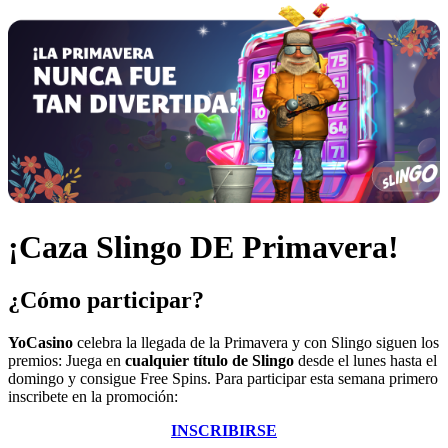
¡Caza Slingo DE Primavera!
¿Cómo participar?
YoCasino
celebra la llegada de la Primavera y con Slingo siguen los
premios: Juega en
cualquier título de Slingo
desde el lunes hasta el
domingo y consigue Free Spins. Para participar esta semana primero
inscribete en la promoción:
INSCRIBIRSE