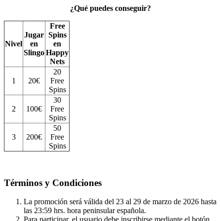
¿Qué puedes conseguir?
Free
Jugar
Spins
Nivel
en
en
Slingo
Happy
Nets
20
1
20€
Free
Spins
30
2
100€
Free
Spins
50
3
200€
Free
Spins
Términos y Condiciones
La promoción será válida del 23 al 29 de marzo de 2026 hasta
las 23:59 hrs. hora peninsular española.
Para participar, el usuario debe inscribirse mediante el botón