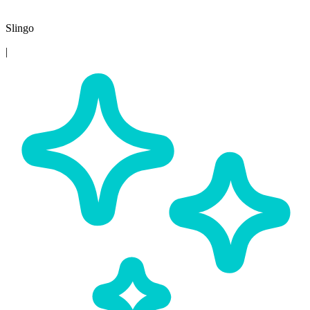
Slingo
|