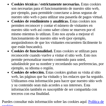
Cookies técnicas / estrictamente necesarias.
Estas cookies
son necesarias para el funcionamiento de nuestro sitio web,
por ejemplo, para permitirle conectarse a áreas seguras de
nuestro sitio web o para utilizar una pasarela de pagos virtual.
Cookies de rendimiento y analíticas.
Estas cookies nos
permiten reconocer y contar el número de visitantes en
nuestro sitio web así como saber cómo se mueven por el
mismo mientras lo utilizan. Esto nos ayuda a mejorar el
funcionamiento de nuestro sitio web (por ejemplo,
asegurándonos de que los visitantes encuentren fácilmente lo
que están buscando).
Cookies de funcionalidad.
Estas cookies se utilizan para
reconocerle cuando vuelve a visitar el sitio web. Esto nos
permite personalizar nuestro contenido para usted,
saludándole por su nombre y recordando sus preferencias, por
ejemplo, su idioma o región.
Cookies de selección.
Estas cookies graban su visita al sitio
web, las páginas que ha visitado y los enlaces que ha seguido.
Utilizamos esta información para hacer que nuestro sitio web
y su contenido sean más acordes a sus intereses. Esta
información también es susceptible de ser compartida con
terceros con esa finalidad.
Puedes consultar más información sobre las cookies aquí:
Política de
cookies