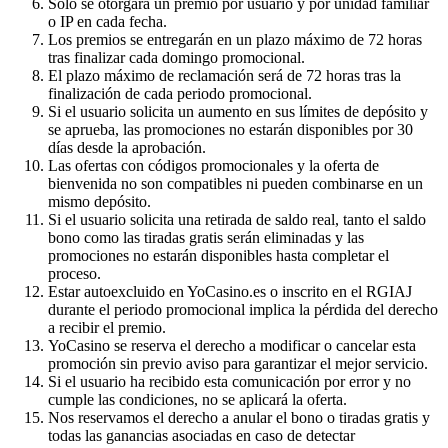
Solo se otorgará un premio por usuario y por unidad familiar
o IP en cada fecha.
Los premios se entregarán en un plazo máximo de 72 horas
tras finalizar cada domingo promocional.
El plazo máximo de reclamación será de 72 horas tras la
finalización de cada periodo promocional.
Si el usuario solicita un aumento en sus límites de depósito y
se aprueba, las promociones no estarán disponibles por 30
días desde la aprobación.
Las ofertas con códigos promocionales y la oferta de
bienvenida no son compatibles ni pueden combinarse en un
mismo depósito.
Si el usuario solicita una retirada de saldo real, tanto el saldo
bono como las tiradas gratis serán eliminadas y las
promociones no estarán disponibles hasta completar el
proceso.
Estar autoexcluido en YoCasino.es o inscrito en el RGIAJ
durante el periodo promocional implica la pérdida del derecho
a recibir el premio.
YoCasino se reserva el derecho a modificar o cancelar esta
promoción sin previo aviso para garantizar el mejor servicio.
Si el usuario ha recibido esta comunicación por error y no
cumple las condiciones, no se aplicará la oferta.
Nos reservamos el derecho a anular el bono o tiradas gratis y
todas las ganancias asociadas en caso de detectar