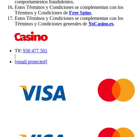
comportamientos fraudulentos.
Estos Términos y Condiciones se complementan con los
Términos y Condiciones de
Free Spins
.
Estos Términos y Condiciones se complementan con los
Términos y Condiciones generales de
YoCasino.es
.
Tlf:
930 477 561
|
[email protected]