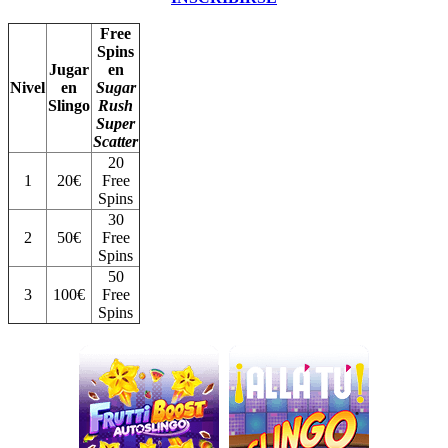
Free
Spins
Jugar
en
Nivel
en
Sugar
Slingo
Rush
Super
Scatter
20
1
20€
Free
Spins
30
2
50€
Free
Spins
50
3
100€
Free
Spins