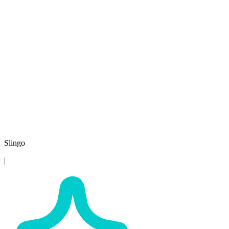
Slingo
|