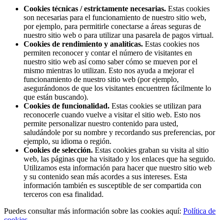
Cookies técnicas / estrictamente necesarias.
Estas cookies
son necesarias para el funcionamiento de nuestro sitio web,
por ejemplo, para permitirle conectarse a áreas seguras de
nuestro sitio web o para utilizar una pasarela de pagos virtual.
Cookies de rendimiento y analíticas.
Estas cookies nos
permiten reconocer y contar el número de visitantes en
nuestro sitio web así como saber cómo se mueven por el
mismo mientras lo utilizan. Esto nos ayuda a mejorar el
funcionamiento de nuestro sitio web (por ejemplo,
asegurándonos de que los visitantes encuentren fácilmente lo
que están buscando).
Cookies de funcionalidad.
Estas cookies se utilizan para
reconocerle cuando vuelve a visitar el sitio web. Esto nos
permite personalizar nuestro contenido para usted,
saludándole por su nombre y recordando sus preferencias, por
ejemplo, su idioma o región.
Cookies de selección.
Estas cookies graban su visita al sitio
web, las páginas que ha visitado y los enlaces que ha seguido.
Utilizamos esta información para hacer que nuestro sitio web
y su contenido sean más acordes a sus intereses. Esta
información también es susceptible de ser compartida con
terceros con esa finalidad.
Puedes consultar más información sobre las cookies aquí:
Política de
cookies