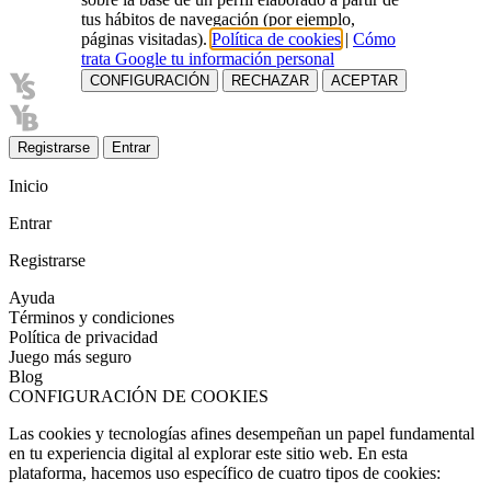
tus hábitos de navegación (por ejemplo,
páginas visitadas).
Política de cookies
|
Cómo
trata Google tu información personal
CONFIGURACIÓN
RECHAZAR
ACEPTAR
Registrarse
Entrar
Inicio
Entrar
Registrarse
Ayuda
Términos y condiciones
Política de privacidad
Juego más seguro
Blog
CONFIGURACIÓN DE COOKIES
Las cookies y tecnologías afines desempeñan un papel fundamental
en tu experiencia digital al explorar este sitio web. En esta
plataforma, hacemos uso específico de cuatro tipos de cookies: