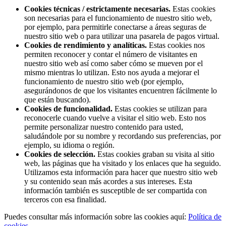
Cookies técnicas / estrictamente necesarias.
Estas cookies
son necesarias para el funcionamiento de nuestro sitio web,
por ejemplo, para permitirle conectarse a áreas seguras de
nuestro sitio web o para utilizar una pasarela de pagos virtual.
Cookies de rendimiento y analíticas.
Estas cookies nos
permiten reconocer y contar el número de visitantes en
nuestro sitio web así como saber cómo se mueven por el
mismo mientras lo utilizan. Esto nos ayuda a mejorar el
funcionamiento de nuestro sitio web (por ejemplo,
asegurándonos de que los visitantes encuentren fácilmente lo
que están buscando).
Cookies de funcionalidad.
Estas cookies se utilizan para
reconocerle cuando vuelve a visitar el sitio web. Esto nos
permite personalizar nuestro contenido para usted,
saludándole por su nombre y recordando sus preferencias, por
ejemplo, su idioma o región.
Cookies de selección.
Estas cookies graban su visita al sitio
web, las páginas que ha visitado y los enlaces que ha seguido.
Utilizamos esta información para hacer que nuestro sitio web
y su contenido sean más acordes a sus intereses. Esta
información también es susceptible de ser compartida con
terceros con esa finalidad.
Puedes consultar más información sobre las cookies aquí:
Política de
cookies