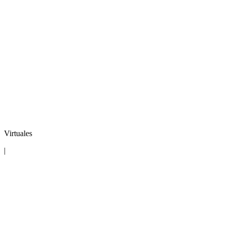
Virtuales
|