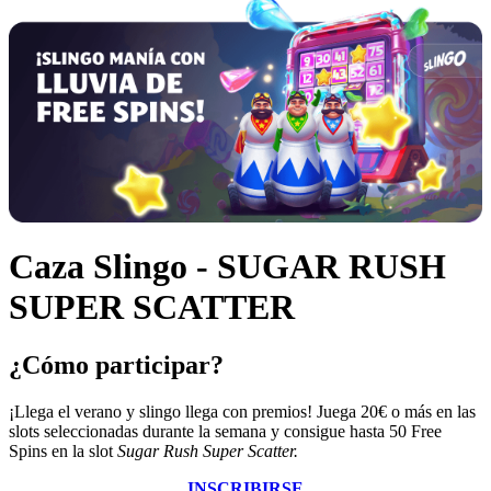
Caza Slingo - SUGAR RUSH
SUPER SCATTER
¿Cómo participar?
¡Llega el verano y slingo llega con premios! Juega 20€ o más en las
slots seleccionadas durante la semana y consigue hasta 50 Free
Spins en la slot
Sugar Rush Super Scatter.
INSCRIBIRSE