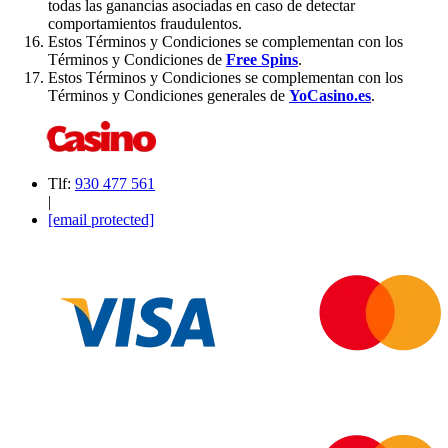
todas las ganancias asociadas en caso de detectar
comportamientos fraudulentos.
Estos Términos y Condiciones se complementan con los
Términos y Condiciones de
Free Spins
.
Estos Términos y Condiciones se complementan con los
Términos y Condiciones generales de
YoCasino.es
.
Tlf:
930 477 561
|
[email protected]