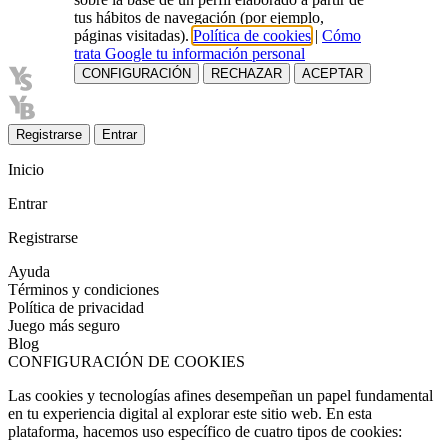
tus hábitos de navegación (por ejemplo,
páginas visitadas).
Política de cookies
|
Cómo
trata Google tu información personal
CONFIGURACIÓN
RECHAZAR
ACEPTAR
Registrarse
Entrar
Inicio
Entrar
Registrarse
Ayuda
Términos y condiciones
Política de privacidad
Juego más seguro
Blog
CONFIGURACIÓN DE COOKIES
Las cookies y tecnologías afines desempeñan un papel fundamental
en tu experiencia digital al explorar este sitio web. En esta
plataforma, hacemos uso específico de cuatro tipos de cookies: