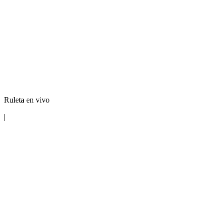
Ruleta en vivo
|