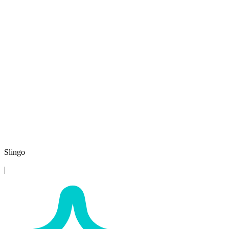
Slingo
|