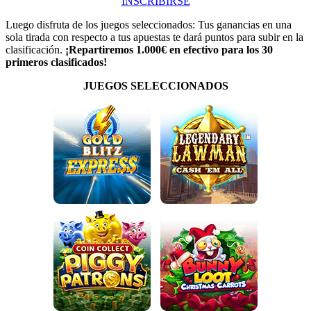
INSCRIBIRSE
Luego disfruta de los juegos seleccionados: Tus ganancias en una
sola tirada con respecto a tus apuestas te dará puntos para subir en la
clasificación.
¡Repartiremos 1.000€ en efectivo para los 30
primeros clasificados!
JUEGOS SELECCIONADOS