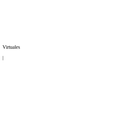
Virtuales
|