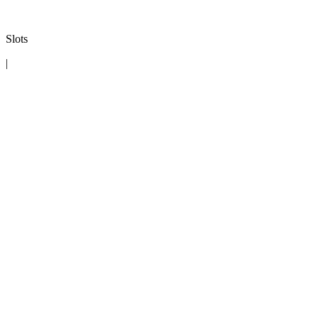
Slots
|