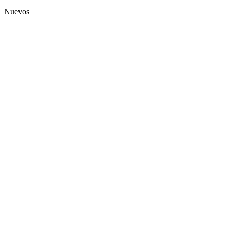
Nuevos
|