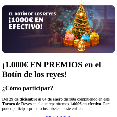
¡1.000€ EN PREMIOS en el
Botín de los reyes!
¿Cómo participar?
Del
29 de diciembre al 04 de enero
disfruta compitiendo en este
Torneo de Reyes
en el que repartiremos
1.000€ en efectivo
. Para
poder participar primero inscríbete en este enlace: