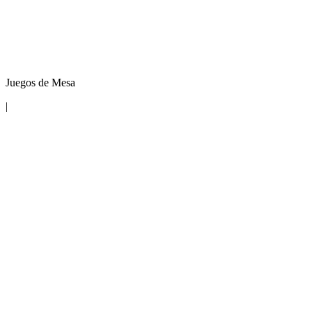
Juegos de Mesa
|