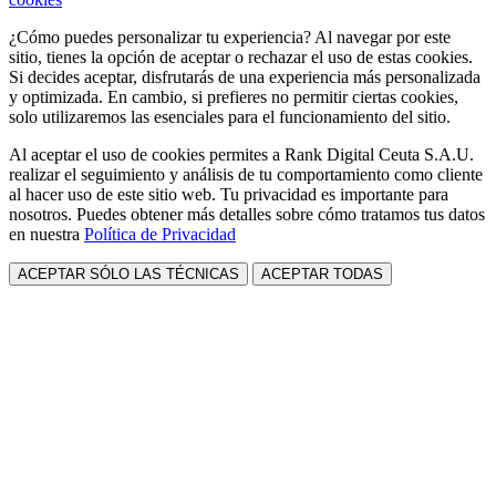
¿Cómo puedes personalizar tu experiencia? Al navegar por este
sitio, tienes la opción de aceptar o rechazar el uso de estas cookies.
Si decides aceptar, disfrutarás de una experiencia más personalizada
y optimizada. En cambio, si prefieres no permitir ciertas cookies,
solo utilizaremos las esenciales para el funcionamiento del sitio.
Al aceptar el uso de cookies permites a Rank Digital Ceuta S.A.U.
realizar el seguimiento y análisis de tu comportamiento como cliente
al hacer uso de este sitio web. Tu privacidad es importante para
nosotros. Puedes obtener más detalles sobre cómo tratamos tus datos
en nuestra
Política de Privacidad
ACEPTAR SÓLO LAS TÉCNICAS
ACEPTAR TODAS