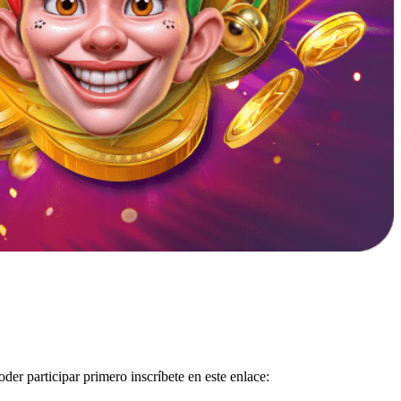
oder participar primero inscríbete en este enlace: