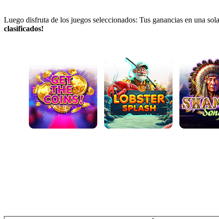
Luego disfruta de los juegos seleccionados: Tus ganancias en una sola t
clasificados!