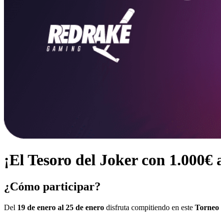
¡El Tesoro del Joker con 1.000€ 
¿Cómo participar?
Del
19 de enero al 25 de enero
disfruta compitiendo en este
Torneo 