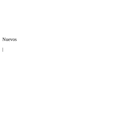
Nuevos
|