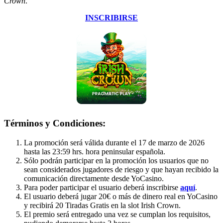
Crown
.
INSCRIBIRSE
Términos y Condiciones:
La promoción será válida durante el 17 de marzo de 2026
hasta las 23:59 hrs. hora peninsular española.
Sólo podrán participar en la promoción los usuarios que no
sean considerados jugadores de riesgo y que hayan recibido la
comunicación directamente desde YoCasino.
Para poder participar el usuario deberá inscribirse
aquí
.
El usuario deberá jugar 20€ o más de dinero real en YoCasino
y recibirá 20 Tiradas Gratis en la slot Irish Crown.
El premio será entregado una vez se cumplan los requisitos,