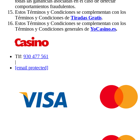
todas las ganancias asociadas en el caso de detectar
comportamientos fraudulentos.
Estos Términos y Condiciones se complementan con los
Términos y Condiciones de
Tiradas Gratis
.
Estos Términos y Condiciones se complementan con los
Términos y Condiciones generales de
YoCasino.es
.
Tlf:
930 477 561
|
[email protected]