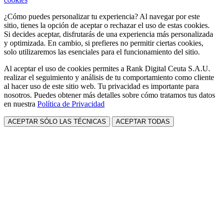
¿Cómo puedes personalizar tu experiencia? Al navegar por este
sitio, tienes la opción de aceptar o rechazar el uso de estas cookies.
Si decides aceptar, disfrutarás de una experiencia más personalizada
y optimizada. En cambio, si prefieres no permitir ciertas cookies,
solo utilizaremos las esenciales para el funcionamiento del sitio.
Al aceptar el uso de cookies permites a Rank Digital Ceuta S.A.U.
realizar el seguimiento y análisis de tu comportamiento como cliente
al hacer uso de este sitio web. Tu privacidad es importante para
nosotros. Puedes obtener más detalles sobre cómo tratamos tus datos
en nuestra
Política de Privacidad
ACEPTAR SÓLO LAS TÉCNICAS
ACEPTAR TODAS