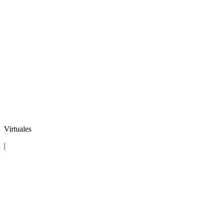
Virtuales
|