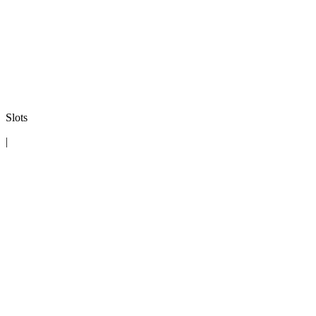
Slots
|