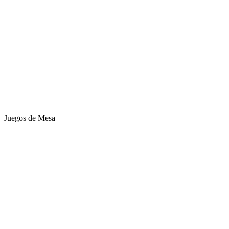
Juegos de Mesa
|