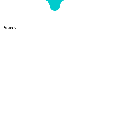
Promos
|