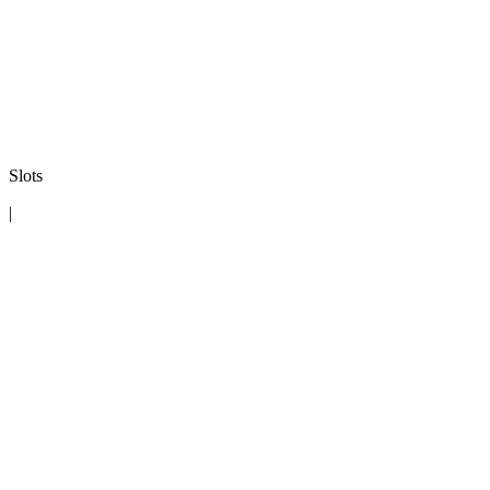
Slots
|