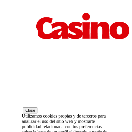
Close
Utilizamos cookies propias y de terceros para
analizar el uso del sitio web y mostrarte
publicidad relacionada con tus preferencias
sobre la base de un perfil elaborado a partir de