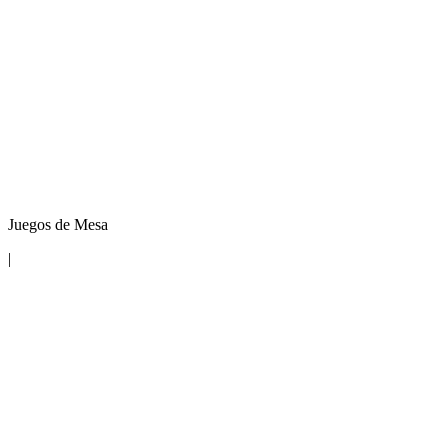
Juegos de Mesa
|