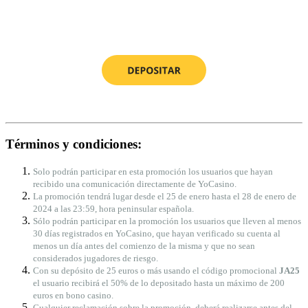
Términos y condiciones:
Solo podrán participar en esta promoción los usuarios que hayan
recibido una comunicación directamente de YoCasino.
La promoción tendrá lugar desde el 25 de enero hasta el 28 de enero de
2024 a las 23:59, hora peninsular española.
Sólo podrán participar en la promoción los usuarios que lleven al menos
30 días registrados en YoCasino, que hayan verificado su cuenta al
menos un día antes del comienzo de la misma y que no sean
considerados jugadores de riesgo.
Con su depósito de 25 euros o más usando el código promocional
JA25
el usuario recibirá el 50% de lo depositado hasta un máximo de 200
euros en bono casino.
Cualquier reclamación sobre la promoción, deberá realizarse antes del