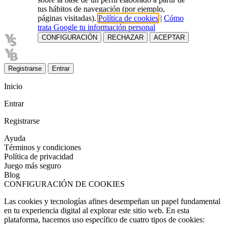
tus hábitos de navegación (por ejemplo,
páginas visitadas).
Política de cookies
|
Cómo
trata Google tu información personal
CONFIGURACIÓN
RECHAZAR
ACEPTAR
Registrarse
Entrar
Inicio
Entrar
Registrarse
Ayuda
Términos y condiciones
Política de privacidad
Juego más seguro
Blog
CONFIGURACIÓN DE COOKIES
Las cookies y tecnologías afines desempeñan un papel fundamental
en tu experiencia digital al explorar este sitio web. En esta
plataforma, hacemos uso específico de cuatro tipos de cookies: