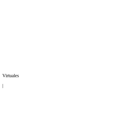
Virtuales
|