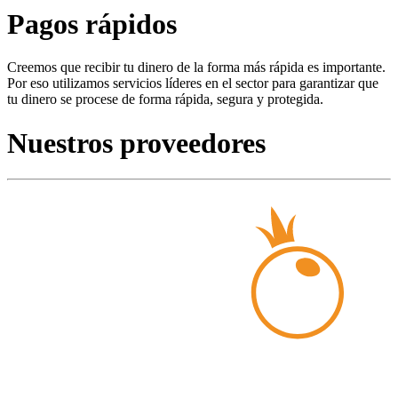
Pagos rápidos
Creemos que recibir tu dinero de la forma más rápida es importante.
Por eso utilizamos servicios líderes en el sector para garantizar que
tu dinero se procese de forma rápida, segura y protegida.
Nuestros proveedores