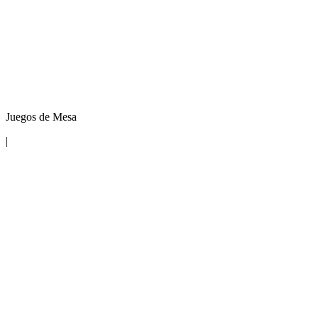
Juegos de Mesa
|