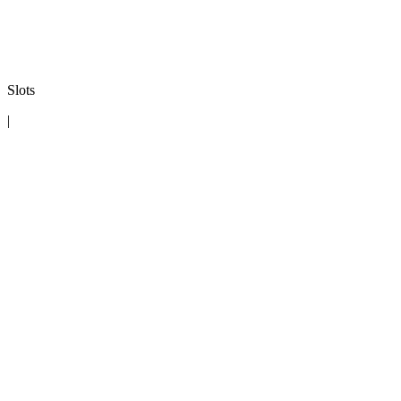
Slots
|