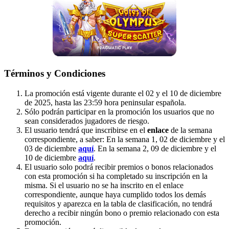
Términos y Condiciones
La promoción está vigente durante el 02 y el 10 de diciembre
de 2025, hasta las 23:59 hora peninsular española.
Sólo podrán participar en la promoción los usuarios que no
sean considerados jugadores de riesgo.
El usuario tendrá que inscribirse en el
enlace
de la semana
correspondiente, a saber: En la semana 1, 02 de diciembre y el
03 de diciembre
aquí
. En la semana 2, 09 de diciembre y el
10 de diciembre
aquí
.
El usuario solo podrá recibir premios o bonos relacionados
con esta promoción si ha completado su inscripción en la
misma. Si el usuario no se ha inscrito en el enlace
correspondiente, aunque haya cumplido todos los demás
requisitos y aparezca en la tabla de clasificación, no tendrá
derecho a recibir ningún bono o premio relacionado con esta
promoción.