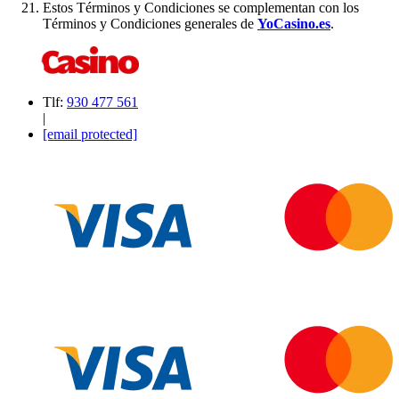
Estos Términos y Condiciones se complementan con los
Términos y Condiciones generales de
YoCasino.es
.
Tlf:
930 477 561
|
[email protected]