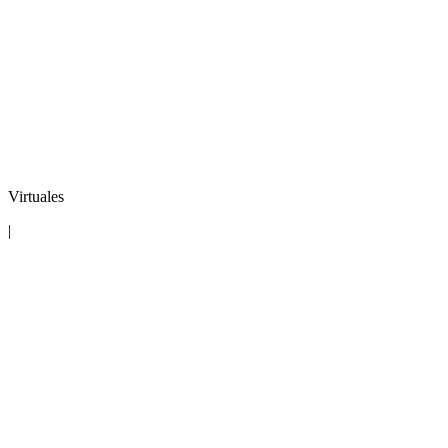
Virtuales
|