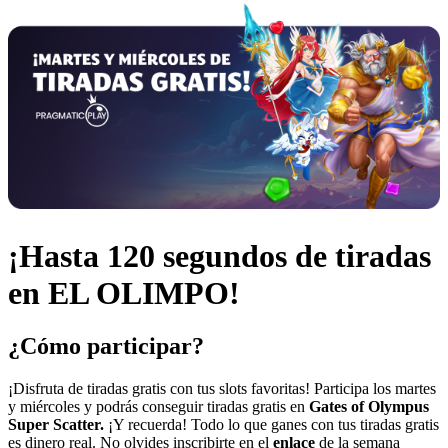
¡Hasta 120 segundos de tiradas
en EL OLIMPO!
¿Cómo participar?
¡Disfruta de tiradas gratis con tus slots favoritas! Participa los martes
y miércoles y podrás conseguir tiradas gratis en
Gates of Olympus
Super Scatter
.
¡Y recuerda! Todo lo que ganes con tus tiradas gratis
es dinero real. No olvides inscribirte en el
enlace
de la semana