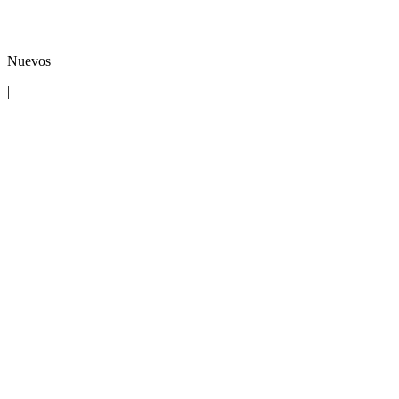
Nuevos
|