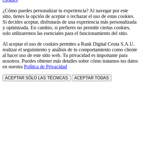
¿Cómo puedes personalizar tu experiencia? Al navegar por este
sitio, tienes la opción de aceptar o rechazar el uso de estas cookies.
Si decides aceptar, disfrutarás de una experiencia más personalizada
y optimizada. En cambio, si prefieres no permitir ciertas cookies,
solo utilizaremos las esenciales para el funcionamiento del sitio.
Al aceptar el uso de cookies permites a Rank Digital Ceuta S.A.U.
realizar el seguimiento y análisis de tu comportamiento como cliente
al hacer uso de este sitio web. Tu privacidad es importante para
nosotros. Puedes obtener más detalles sobre cómo tratamos tus datos
en nuestra
Política de Privacidad
ACEPTAR SÓLO LAS TÉCNICAS
ACEPTAR TODAS