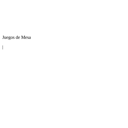
Juegos de Mesa
|