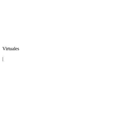
Virtuales
|