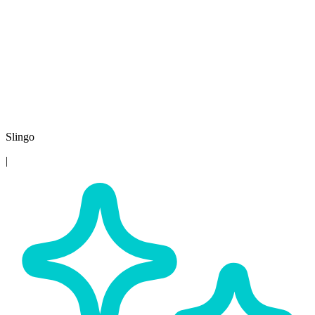
Slingo
|