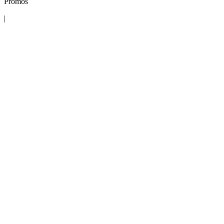
Promos
|