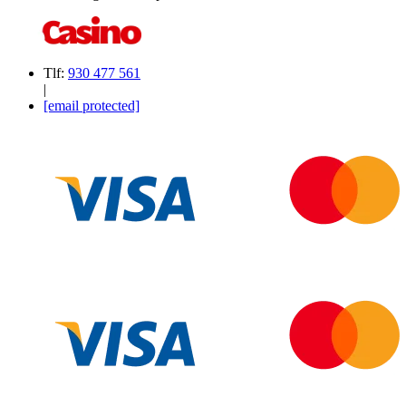
Tlf:
930 477 561
|
[email protected]