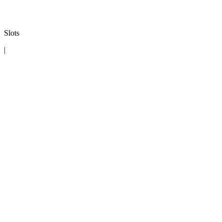
Slots
|