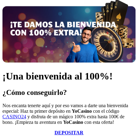
¡Una bienvenida al 100%!
¿Cómo conseguirlo?
Nos encanta tenerte aquí y por eso vamos a darte una bienvenida
especial: Haz tu primer depósito en
YoCasino
con el código
CASINO24
y disfruta de un mágico 100% extra hasta 100€ de
bono. ¡Empieza tu aventura en
YoCasino
con esta oferta!
DEPOSITAR