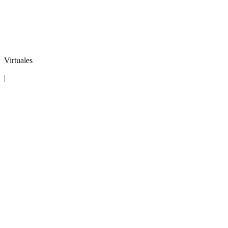
Virtuales
|