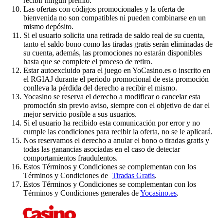
recibir ningún premio.
Las ofertas con códigos promocionales y la oferta de
bienvenida no son compatibles ni pueden combinarse en un
mismo depósito.
Si el usuario solicita una retirada de saldo real de su cuenta,
tanto el saldo bono como las tiradas gratis serán eliminadas de
su cuenta, además, las promociones no estarán disponibles
hasta que se complete el proceso de retiro.
Estar autoexcluido para el juego en YoCasino.es o inscrito en
el RGIAJ durante el periodo promocional de esta promoción
conlleva la pérdida del derecho a recibir el mismo.
Yocasino se reserva el derecho a modificar o cancelar esta
promoción sin previo aviso, siempre con el objetivo de dar el
mejor servicio posible a sus usuarios.
Si el usuario ha recibido esta comunicación por error y no
cumple las condiciones para recibir la oferta, no se le aplicará.
Nos reservamos el derecho a anular el bono o tiradas gratis y
todas las ganancias asociadas en el caso de detectar
comportamientos fraudulentos.
Estos Términos y Condiciones se complementan con los
Términos y Condiciones de
Tiradas Gratis
.
Estos Términos y Condiciones se complementan con los
Términos y Condiciones generales de
Yocasino.es
.