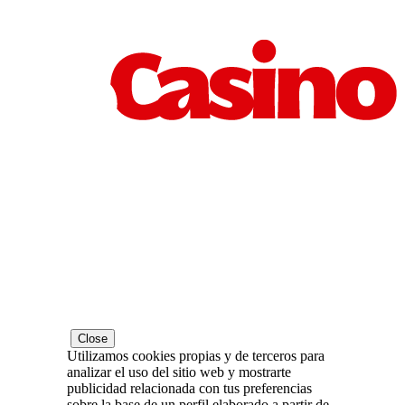
Close
Utilizamos cookies propias y de terceros para
analizar el uso del sitio web y mostrarte
publicidad relacionada con tus preferencias
sobre la base de un perfil elaborado a partir de