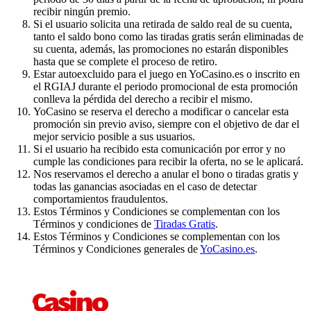
recibir ningún premio.
Si el usuario solicita una retirada de saldo real de su cuenta,
tanto el saldo bono como las tiradas gratis serán eliminadas de
su cuenta, además, las promociones no estarán disponibles
hasta que se complete el proceso de retiro.
Estar autoexcluido para el juego en YoCasino.es o inscrito en
el RGIAJ durante el periodo promocional de esta promoción
conlleva la pérdida del derecho a recibir el mismo.
YoCasino se reserva el derecho a modificar o cancelar esta
promoción sin previo aviso, siempre con el objetivo de dar el
mejor servicio posible a sus usuarios.
Si el usuario ha recibido esta comunicación por error y no
cumple las condiciones para recibir la oferta, no se le aplicará.
Nos reservamos el derecho a anular el bono o tiradas gratis y
todas las ganancias asociadas en el caso de detectar
comportamientos fraudulentos.
Estos Términos y Condiciones se complementan con los
Términos y condiciones de
Tiradas Gratis
.
Estos Términos y Condiciones se complementan con los
Términos y Condiciones generales de
YoCasino.es
.