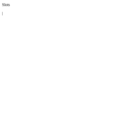
Slots
|