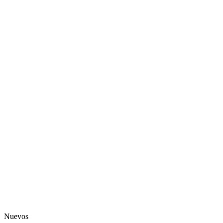
Nuevos