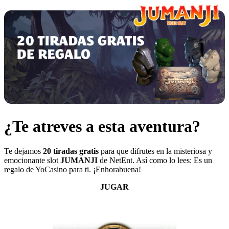
¿Te atreves a esta aventura?
Te dejamos
20 tiradas gratis
para que difrutes en la misteriosa y
emocionante slot
JUMANJI
de NetEnt. Así como lo lees: Es un
regalo de YoCasino para ti. ¡Enhorabuena!
JUGAR