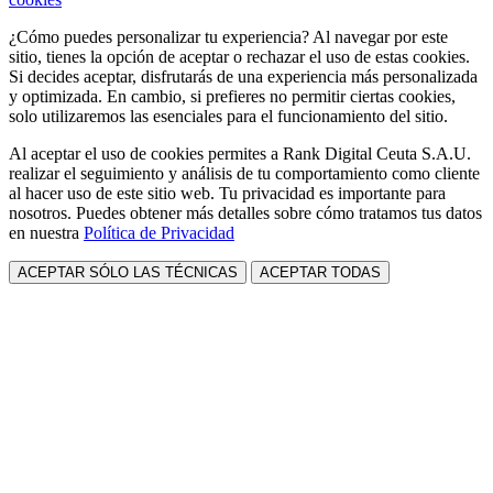
¿Cómo puedes personalizar tu experiencia? Al navegar por este
sitio, tienes la opción de aceptar o rechazar el uso de estas cookies.
Si decides aceptar, disfrutarás de una experiencia más personalizada
y optimizada. En cambio, si prefieres no permitir ciertas cookies,
solo utilizaremos las esenciales para el funcionamiento del sitio.
Al aceptar el uso de cookies permites a Rank Digital Ceuta S.A.U.
realizar el seguimiento y análisis de tu comportamiento como cliente
al hacer uso de este sitio web. Tu privacidad es importante para
nosotros. Puedes obtener más detalles sobre cómo tratamos tus datos
en nuestra
Política de Privacidad
ACEPTAR SÓLO LAS TÉCNICAS
ACEPTAR TODAS