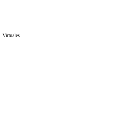
Virtuales
|