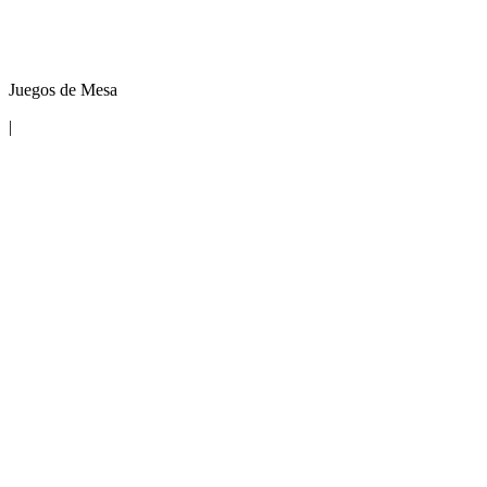
Juegos de Mesa
|