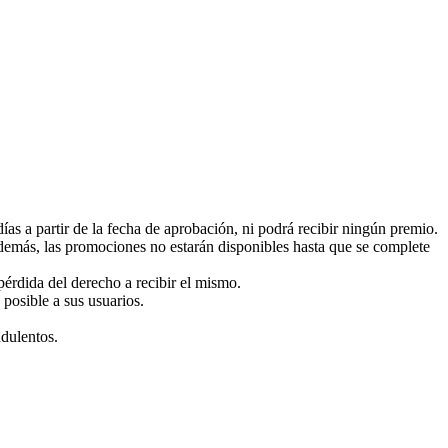
ías a partir de la fecha de aprobación, ni podrá recibir ningún premio.
, además, las promociones no estarán disponibles hasta que se complete
érdida del derecho a recibir el mismo.
 posible a sus usuarios.
udulentos.