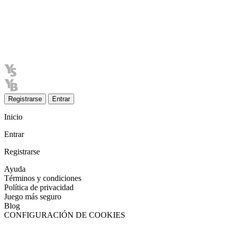
Registrarse
Entrar
Inicio
Entrar
Registrarse
Ayuda
Términos y condiciones
Política de privacidad
Juego más seguro
Blog
CONFIGURACIÓN DE COOKIES