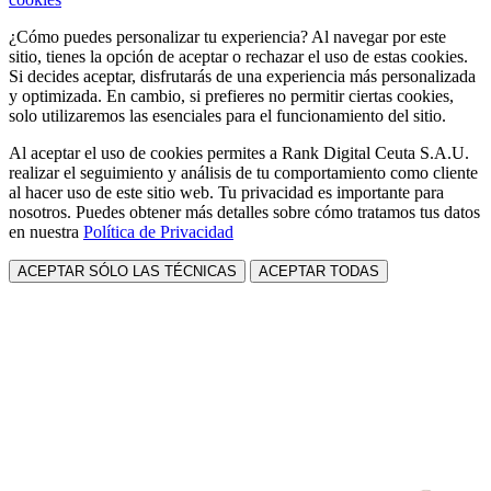
¿Cómo puedes personalizar tu experiencia? Al navegar por este
sitio, tienes la opción de aceptar o rechazar el uso de estas cookies.
Si decides aceptar, disfrutarás de una experiencia más personalizada
y optimizada. En cambio, si prefieres no permitir ciertas cookies,
solo utilizaremos las esenciales para el funcionamiento del sitio.
Al aceptar el uso de cookies permites a Rank Digital Ceuta S.A.U.
realizar el seguimiento y análisis de tu comportamiento como cliente
al hacer uso de este sitio web. Tu privacidad es importante para
nosotros. Puedes obtener más detalles sobre cómo tratamos tus datos
en nuestra
Política de Privacidad
ACEPTAR SÓLO LAS TÉCNICAS
ACEPTAR TODAS