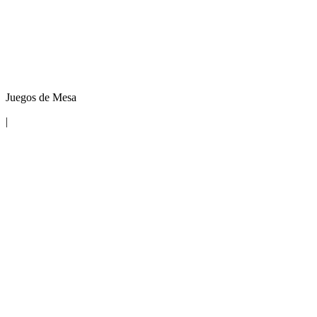
Juegos de Mesa
|