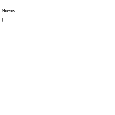
Nuevos
|