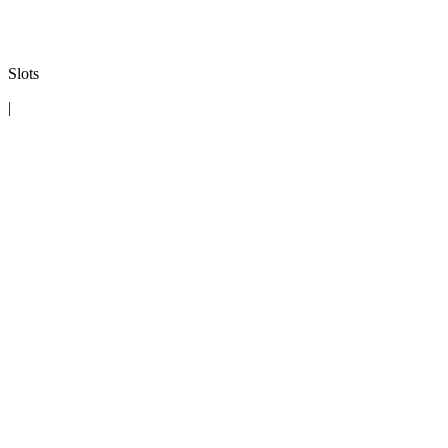
Slots
|