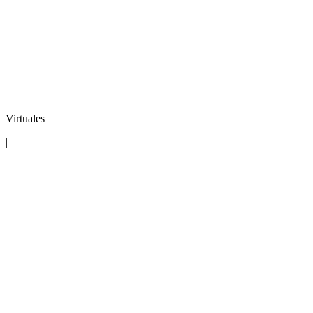
Virtuales
|