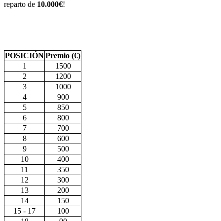
reparto de
10.000€
!
POSICIÓN
Premio (€)
1
1500
2
1200
3
1000
4
900
5
850
6
800
7
700
8
600
9
500
10
400
11
350
12
300
13
200
14
150
15 - 17
100