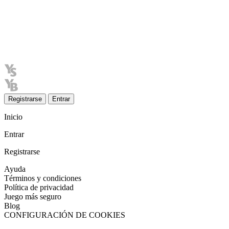
Registrarse
Entrar
Inicio
Entrar
Registrarse
Ayuda
Términos y condiciones
Política de privacidad
Juego más seguro
Blog
CONFIGURACIÓN DE COOKIES