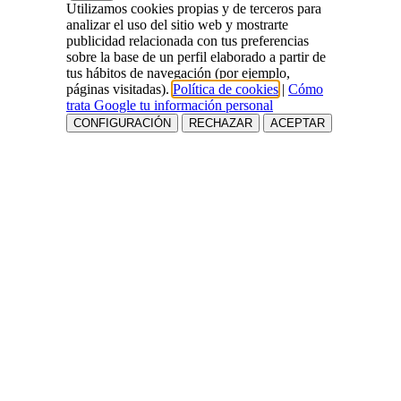
Utilizamos cookies propias y de terceros para
analizar el uso del sitio web y mostrarte
publicidad relacionada con tus preferencias
sobre la base de un perfil elaborado a partir de
tus hábitos de navegación (por ejemplo,
páginas visitadas).
Política de cookies
|
Cómo
trata Google tu información personal
CONFIGURACIÓN
RECHAZAR
ACEPTAR