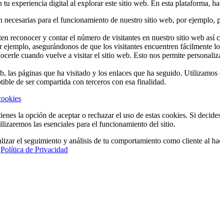
u experiencia digital al explorar este sitio web. En esta plataforma, h
 necesarias para el funcionamiento de nuestro sitio web, por ejemplo, pa
en reconocer y contar el número de visitantes en nuestro sitio web así
r ejemplo, asegurándonos de que los visitantes encuentren fácilmente l
nocerle cuando vuelve a visitar el sitio web. Esto nos permite personali
eb, las páginas que ha visitado y los enlaces que ha seguido. Utilizamo
tible de ser compartida con terceros con esa finalidad.
cookies
ienes la opción de aceptar o rechazar el uso de estas cookies. Si decide
ilizaremos las esenciales para el funcionamiento del sitio.
lizar el seguimiento y análisis de tu comportamiento como cliente al hac
a
Política de Privacidad