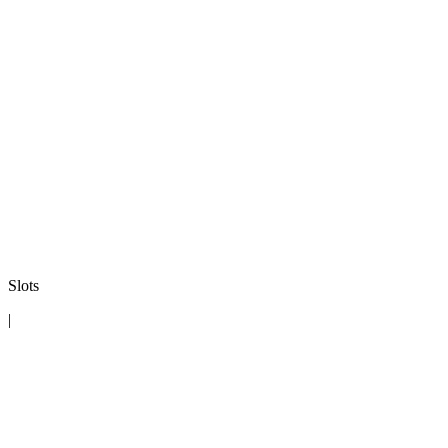
Slots
|