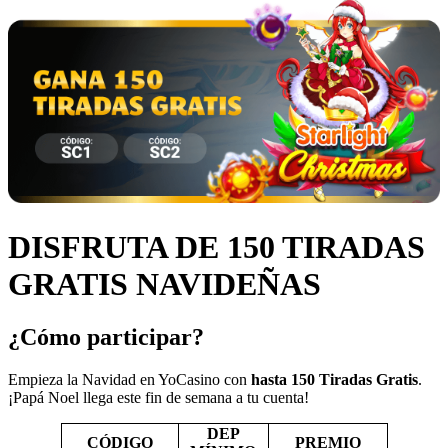
DISFRUTA DE 150 TIRADAS
GRATIS NAVIDEÑAS
¿Cómo participar?
Empieza la Navidad en YoCasino con
hasta 150 Tiradas Gratis
.
¡Papá Noel llega este fin de semana a tu cuenta!
DEP
CÓDIGO
PREMIO