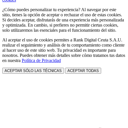
¿Cómo puedes personalizar tu experiencia? Al navegar por este
sitio, tienes la opción de aceptar o rechazar el uso de estas cookies.
Si decides aceptar, disfrutarás de una experiencia más personalizada
y optimizada. En cambio, si prefieres no permitir ciertas cookies,
solo utilizaremos las esenciales para el funcionamiento del sitio.
Al aceptar el uso de cookies permites a Rank Digital Ceuta S.A.U.
realizar el seguimiento y análisis de tu comportamiento como cliente
al hacer uso de este sitio web. Tu privacidad es importante para
nosotros. Puedes obtener más detalles sobre cómo tratamos tus datos
en nuestra
Política de Privacidad
ACEPTAR SÓLO LAS TÉCNICAS
ACEPTAR TODAS