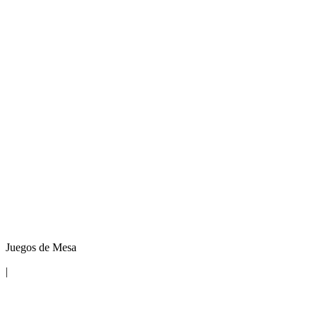
Juegos de Mesa
|