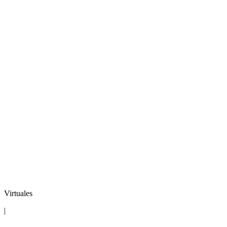
Virtuales
|