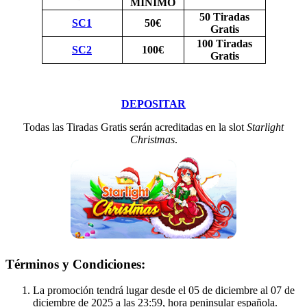
MÍNIMO
50 Tiradas
SC1
50€
Gratis
100 Tiradas
SC2
100€
Gratis
DEPOSITAR
Todas las Tiradas Gratis serán acreditadas en la slot
Starlight
Christmas
.
Términos y Condiciones:
La promoción tendrá lugar desde el 05 de diciembre al 07 de
diciembre de 2025 a las 23:59, hora peninsular española.