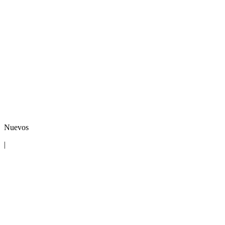
Nuevos
|