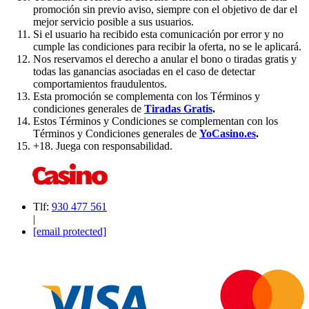
promoción sin previo aviso, siempre con el objetivo de dar el
mejor servicio posible a sus usuarios.
Si el usuario ha recibido esta comunicación por error y no
cumple las condiciones para recibir la oferta, no se le aplicará.
Nos reservamos el derecho a anular el bono o tiradas gratis y
todas las ganancias asociadas en el caso de detectar
comportamientos fraudulentos.
Esta promoción se complementa con los Términos y
condiciones generales de
Tiradas Gratis
.
Estos Términos y Condiciones se complementan con los
Términos y Condiciones generales de
YoCasino.es
.
+18. Juega con responsabilidad.
Tlf:
930 477 561
|
[email protected]