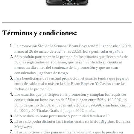
Términos y condiciones:
La promoción Slot de la Semana: Beam Boys tendrá lugar desde el 20 de
marzo al 26 de marzo de 2024 a las 23:59, hora peninsular española.
Sólo podrán participar en la promoción los usuarios que lleven más de
30 días registrados en YoCasino, que hayan verificado su cuenta al
menos un día antes del comienzo de la promoción y que no sean
considerados jugadores de riesgo.
Para beneficiarse de la actual promoción, el usuario tendrá que jugar 50
euros de saldo real o más en la slot Beam Boys en YoCasino entre las
fechas de la promoción.
Los usuarios que participen en la promoción y cumplan los requisitos
conseguirán un bono casino de 25€ si juegan entre 50€ y 199,99€, un
bono de casino de 50€ si juegan entre 200€ y 399,99€ y un bono casino
de 100€ y 50 Tiradas Gratis si juegan 400€ o más.
Sólo se dará un bono por usuario y por unidad familiar o IP.
El usuario podrá disfrutar las Tiradas Gratis en la slot Big Bass Bonanza
Megaways.
El usuario tiene 7 días para usar las Tiradas Gratis que le puedan ser