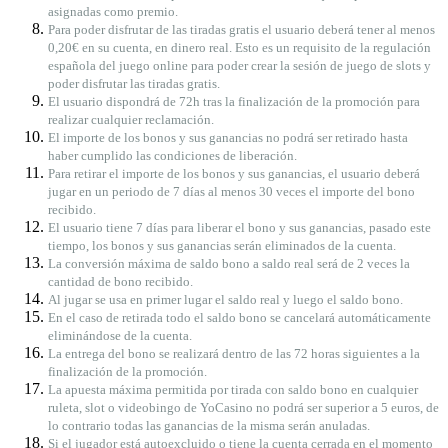
asignadas como premio.
Para poder disfrutar de las tiradas gratis el usuario deberá tener al menos
0,20€ en su cuenta, en dinero real. Esto es un requisito de la regulación
española del juego online para poder crear la sesión de juego de slots y
poder disfrutar las tiradas gratis.
El usuario dispondrá de 72h tras la finalización de la promoción para
realizar cualquier reclamación.
El importe de los bonos y sus ganancias no podrá ser retirado hasta
haber cumplido las condiciones de liberación.
Para retirar el importe de los bonos y sus ganancias, el usuario deberá
jugar en un periodo de 7 días al menos 30 veces el importe del bono
recibido.
El usuario tiene 7 días para liberar el bono y sus ganancias, pasado este
tiempo, los bonos y sus ganancias serán eliminados de la cuenta.
La conversión máxima de saldo bono a saldo real será de 2 veces la
cantidad de bono recibido.
Al jugar se usa en primer lugar el saldo real y luego el saldo bono.
En el caso de retirada todo el saldo bono se cancelará automáticamente
eliminándose de la cuenta.
La entrega del bono se realizará dentro de las 72 horas siguientes a la
finalización de la promoción.
La apuesta máxima permitida por tirada con saldo bono en cualquier
ruleta, slot o videobingo de YoCasino no podrá ser superior a 5 euros, de
lo contrario todas las ganancias de la misma serán anuladas.
Si el jugador está autoexcluido o tiene la cuenta cerrada en el momento