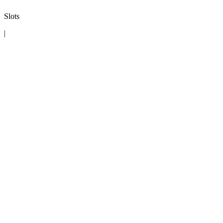
Slots
|