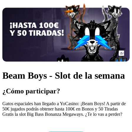
Beam Boys - Slot de la semana
¿Cómo participar?
Gatos espaciales han llegado a YoCasino: ¡Beam Boys! A partir de
50€ jugados podrás obtener hasta 100€ en Bonos y 50 Tiradas
Gratis la slot Big Bass Bonanza Megaways. ¿Te lo vas a perder?