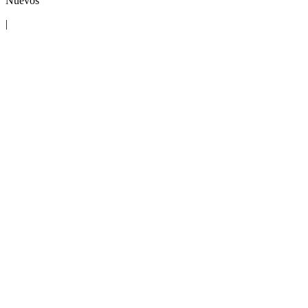
Nuevos
|