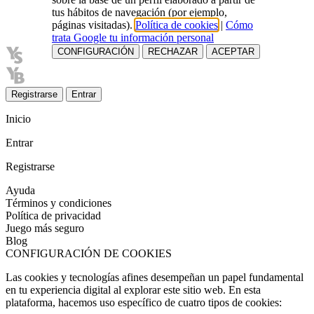
tus hábitos de navegación (por ejemplo,
páginas visitadas).
Política de cookies
|
Cómo
trata Google tu información personal
CONFIGURACIÓN
RECHAZAR
ACEPTAR
Registrarse
Entrar
Inicio
Entrar
Registrarse
Ayuda
Términos y condiciones
Política de privacidad
Juego más seguro
Blog
CONFIGURACIÓN DE COOKIES
Las cookies y tecnologías afines desempeñan un papel fundamental
en tu experiencia digital al explorar este sitio web. En esta
plataforma, hacemos uso específico de cuatro tipos de cookies: