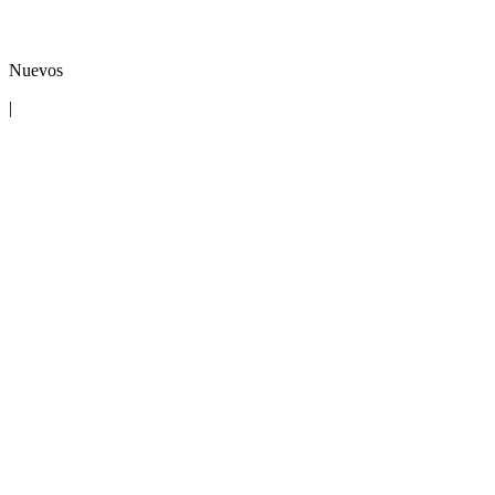
Nuevos
|