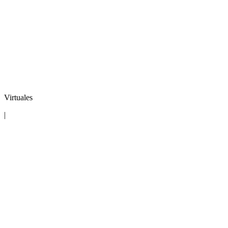
Virtuales
|