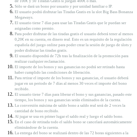
de 100€ y 50 Tiradas Gratis si juegan 400€ o más.
Sólo se dará un bono por usuario y por unidad familiar o IP.
El usuario podrá disfrutar las Tiradas Gratis en la slot Big Bass Bonanza
Megaways.
El usuario tiene 7 días para usar las Tiradas Gratis que le puedan ser
asignadas como premio.
Para poder disfrutar de las tiradas gratis el usuario deberá tener al menos
0,20€ en su cuenta, en dinero real. Esto es un requisito de la regulación
española del juego online para poder crear la sesión de juego de slots y
poder disfrutar las tiradas gratis.
El usuario dispondrá de 72h tras la finalización de la promoción para
realizar cualquier reclamación.
El importe de los bonos y sus ganancias no podrá ser retirado hasta
haber cumplido las condiciones de liberación.
Para retirar el importe de los bonos y sus ganancias, el usuario deberá
jugar en un periodo de 7 días al menos 30 veces el importe del bono
recibido.
El usuario tiene 7 días para liberar el bono y sus ganancias, pasado este
tiempo, los bonos y sus ganancias serán eliminados de la cuenta.
La conversión máxima de saldo bono a saldo real será de 2 veces la
cantidad de bono recibido.
Al jugar se usa en primer lugar el saldo real y luego el saldo bono.
En el caso de retirada todo el saldo bono se cancelará automáticamente
eliminándose de la cuenta.
La entrega del bono se realizará dentro de las 72 horas siguientes a la