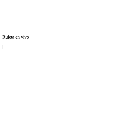
Ruleta en vivo
|