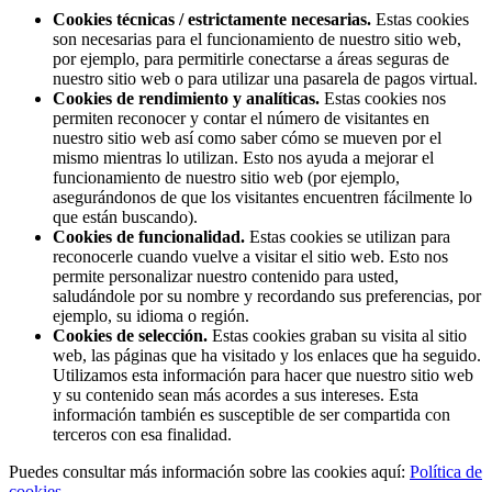
Cookies técnicas / estrictamente necesarias.
Estas cookies
son necesarias para el funcionamiento de nuestro sitio web,
por ejemplo, para permitirle conectarse a áreas seguras de
nuestro sitio web o para utilizar una pasarela de pagos virtual.
Cookies de rendimiento y analíticas.
Estas cookies nos
permiten reconocer y contar el número de visitantes en
nuestro sitio web así como saber cómo se mueven por el
mismo mientras lo utilizan. Esto nos ayuda a mejorar el
funcionamiento de nuestro sitio web (por ejemplo,
asegurándonos de que los visitantes encuentren fácilmente lo
que están buscando).
Cookies de funcionalidad.
Estas cookies se utilizan para
reconocerle cuando vuelve a visitar el sitio web. Esto nos
permite personalizar nuestro contenido para usted,
saludándole por su nombre y recordando sus preferencias, por
ejemplo, su idioma o región.
Cookies de selección.
Estas cookies graban su visita al sitio
web, las páginas que ha visitado y los enlaces que ha seguido.
Utilizamos esta información para hacer que nuestro sitio web
y su contenido sean más acordes a sus intereses. Esta
información también es susceptible de ser compartida con
terceros con esa finalidad.
Puedes consultar más información sobre las cookies aquí:
Política de
cookies