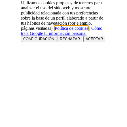
Utilizamos cookies propias y de terceros para
analizar el uso del sitio web y mostrarte
publicidad relacionada con tus preferencias
sobre la base de un perfil elaborado a partir de
tus hábitos de navegación (por ejemplo,
páginas visitadas).
Política de cookies
|
Cómo
trata Google tu información personal
CONFIGURACIÓN
RECHAZAR
ACEPTAR