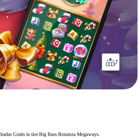
Tiradas Gratis la slot Big Bass Bonanza Megaways.