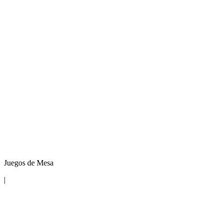
Juegos de Mesa
|