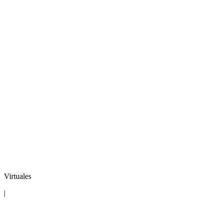
Virtuales
|