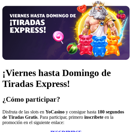
¡Viernes hasta Domingo de
Tiradas Express!
¿Cómo participar?
Disfruta de las slots en
YoCasino
y consigue hasta
180 segundos
de Tiradas Gratis
. Para participar, primero
inscríbete
en la
promoción en el siguiente enlace: