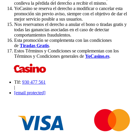
conlleva la pérdida del derecho a recibir el mismo.
YoCasino se reserva el derecho a modificar o cancelar esta
promoción sin previo aviso, siempre con el objetivo de dar el
mejor servicio posible a sus usuarios.
Nos reservamos el derecho a anular el bono o tiradas gratis y
todas las ganancias asociadas en el caso de detectar
comportamientos fraudulentos.
Esta promoción se complementa con las condiciones
de
Tiradas Gratis
.
Estos Términos y Condiciones se complementan con los
Términos y Condiciones generales de
YoCasino.es
.
Tlf:
930 477 561
|
[email protected]