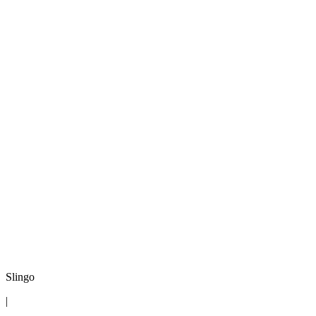
Slingo
|