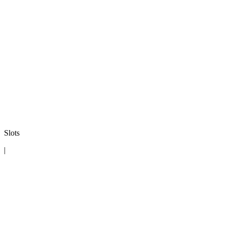
Slots
|