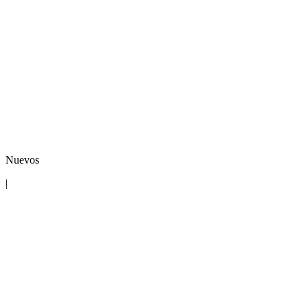
Nuevos
|