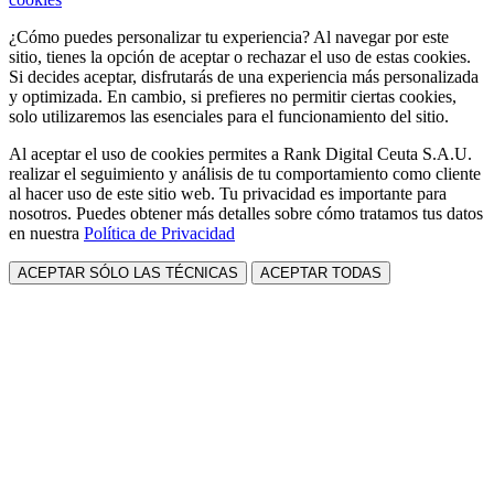
¿Cómo puedes personalizar tu experiencia? Al navegar por este
sitio, tienes la opción de aceptar o rechazar el uso de estas cookies.
Si decides aceptar, disfrutarás de una experiencia más personalizada
y optimizada. En cambio, si prefieres no permitir ciertas cookies,
solo utilizaremos las esenciales para el funcionamiento del sitio.
Al aceptar el uso de cookies permites a Rank Digital Ceuta S.A.U.
realizar el seguimiento y análisis de tu comportamiento como cliente
al hacer uso de este sitio web. Tu privacidad es importante para
nosotros. Puedes obtener más detalles sobre cómo tratamos tus datos
en nuestra
Política de Privacidad
ACEPTAR SÓLO LAS TÉCNICAS
ACEPTAR TODAS