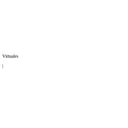
Virtuales
|