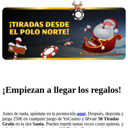
¡Empiezan a llegar los regalos!
Antes de nada, apúntate en la promoción
aquí
. Después, deposita y
juega 250€ en cualquier juego de YoCasino y llévate
50 Tiradas
Gratis
en la slot
Santa
. Puedes repetir tantas veces como quieras, y