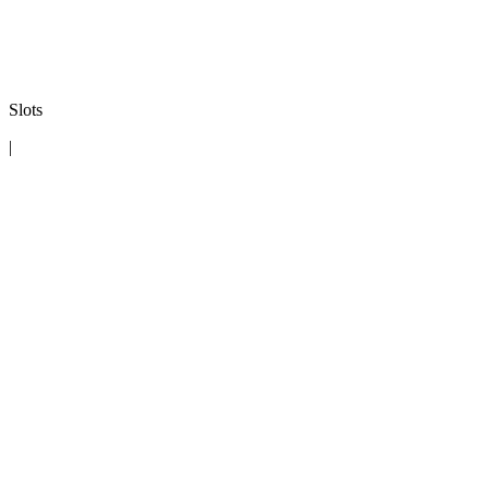
Slots
|