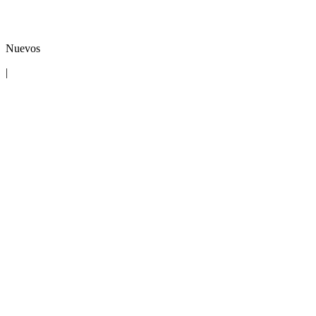
Nuevos
|