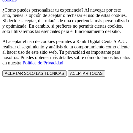
¿Cómo puedes personalizar tu experiencia? Al navegar por este
sitio, tienes la opción de aceptar o rechazar el uso de estas cookies.
Si decides aceptar, disfrutarás de una experiencia más personalizada
y optimizada. En cambio, si prefieres no permitir ciertas cookies,
solo utilizaremos las esenciales para el funcionamiento del sitio.
Al aceptar el uso de cookies permites a Rank Digital Ceuta S.A.U.
realizar el seguimiento y análisis de tu comportamiento como cliente
al hacer uso de este sitio web. Tu privacidad es importante para
nosotros. Puedes obtener más detalles sobre cómo tratamos tus datos
en nuestra
Política de Privacidad
ACEPTAR SÓLO LAS TÉCNICAS
ACEPTAR TODAS