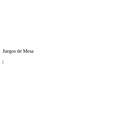
Juegos de Mesa
|