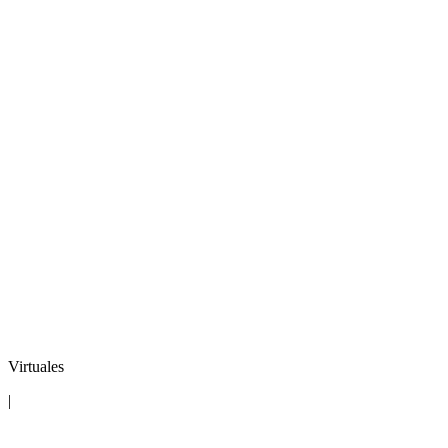
Virtuales
|