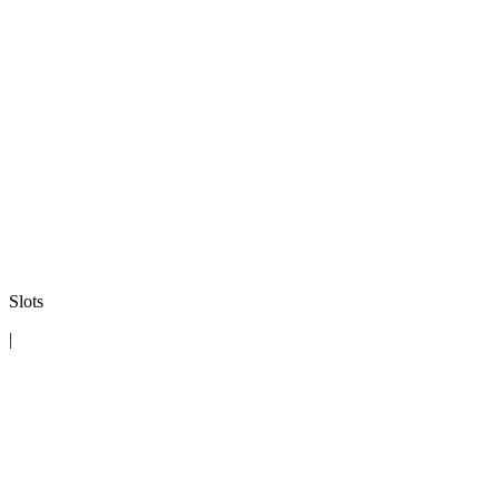
Slots
|