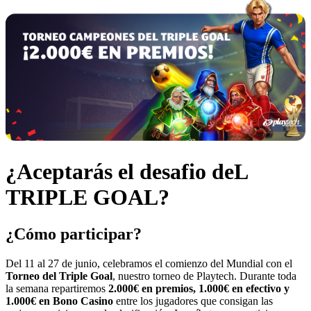
¿Aceptarás el desafio deL
TRIPLE GOAL?
¿Cómo participar?
Del 11 al 27 de junio, celebramos el comienzo del Mundial con el
Torneo del Triple Goal
, nuestro torneo de Playtech. Durante toda
la semana repartiremos
2.000€ en premios, 1.000€ en efectivo y
1.000€ en Bono Casino
entre los jugadores que consigan las