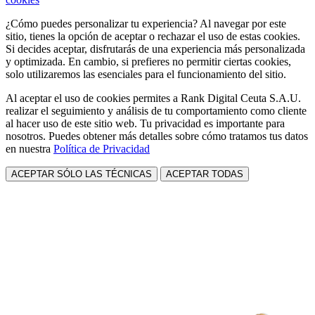
¿Cómo puedes personalizar tu experiencia? Al navegar por este
sitio, tienes la opción de aceptar o rechazar el uso de estas cookies.
Si decides aceptar, disfrutarás de una experiencia más personalizada
y optimizada. En cambio, si prefieres no permitir ciertas cookies,
solo utilizaremos las esenciales para el funcionamiento del sitio.
Al aceptar el uso de cookies permites a Rank Digital Ceuta S.A.U.
realizar el seguimiento y análisis de tu comportamiento como cliente
al hacer uso de este sitio web. Tu privacidad es importante para
nosotros. Puedes obtener más detalles sobre cómo tratamos tus datos
en nuestra
Política de Privacidad
ACEPTAR SÓLO LAS TÉCNICAS
ACEPTAR TODAS