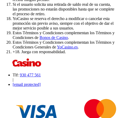
Si el usuario solicita una retirada de saldo real de su cuenta,
las promociones no estarán disponibles hasta que se complete
el proceso de retiro.
YoCasino se reserva el derecho a modificar o cancelar esta
promoción sin previo aviso, siempre con el objetivo de dar el
mejor servicio posible a sus usuarios.
Estos Términos y Condiciones complementan los Términos y
Condiciones de
Bonos de Casino
.
Estos Términos y Condiciones complementan los Términos y
Condiciones Generales de
YoCasino.es
.
+18. Juega con responsabilidad.
Tlf:
930 477 561
|
[email protected]