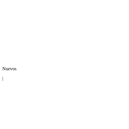
Nuevos
|