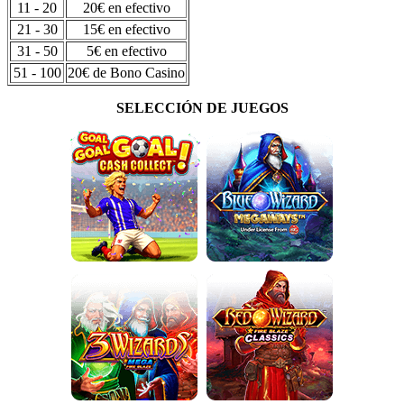
11 - 20
20€ en efectivo
21 - 30
15€ en efectivo
31 - 50
5€ en efectivo
51 - 100
20€ de Bono Casino
SELECCIÓN DE JUEGOS