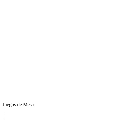
Juegos de Mesa
|