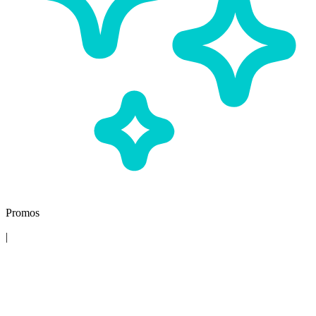
Promos
|