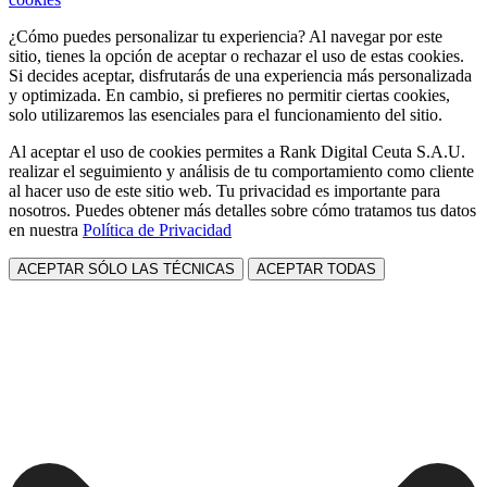
¿Cómo puedes personalizar tu experiencia? Al navegar por este
sitio, tienes la opción de aceptar o rechazar el uso de estas cookies.
Si decides aceptar, disfrutarás de una experiencia más personalizada
y optimizada. En cambio, si prefieres no permitir ciertas cookies,
solo utilizaremos las esenciales para el funcionamiento del sitio.
Al aceptar el uso de cookies permites a Rank Digital Ceuta S.A.U.
realizar el seguimiento y análisis de tu comportamiento como cliente
al hacer uso de este sitio web. Tu privacidad es importante para
nosotros. Puedes obtener más detalles sobre cómo tratamos tus datos
en nuestra
Política de Privacidad
ACEPTAR SÓLO LAS TÉCNICAS
ACEPTAR TODAS