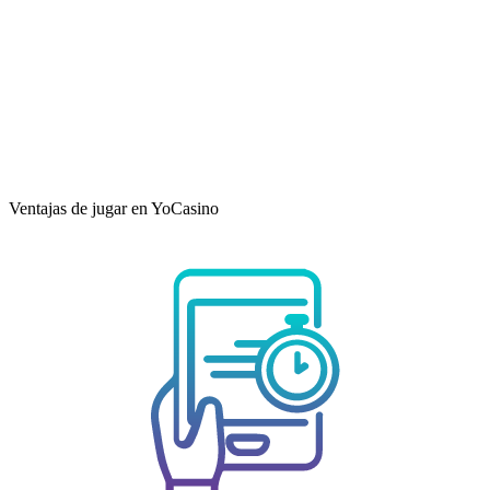
Ventajas de jugar en YoCasino