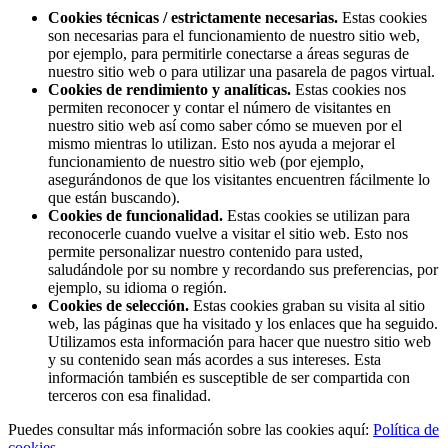
Cookies técnicas / estrictamente necesarias.
Estas cookies
son necesarias para el funcionamiento de nuestro sitio web,
por ejemplo, para permitirle conectarse a áreas seguras de
nuestro sitio web o para utilizar una pasarela de pagos virtual.
Cookies de rendimiento y analíticas.
Estas cookies nos
permiten reconocer y contar el número de visitantes en
nuestro sitio web así como saber cómo se mueven por el
mismo mientras lo utilizan. Esto nos ayuda a mejorar el
funcionamiento de nuestro sitio web (por ejemplo,
asegurándonos de que los visitantes encuentren fácilmente lo
que están buscando).
Cookies de funcionalidad.
Estas cookies se utilizan para
reconocerle cuando vuelve a visitar el sitio web. Esto nos
permite personalizar nuestro contenido para usted,
saludándole por su nombre y recordando sus preferencias, por
ejemplo, su idioma o región.
Cookies de selección.
Estas cookies graban su visita al sitio
web, las páginas que ha visitado y los enlaces que ha seguido.
Utilizamos esta información para hacer que nuestro sitio web
y su contenido sean más acordes a sus intereses. Esta
información también es susceptible de ser compartida con
terceros con esa finalidad.
Puedes consultar más información sobre las cookies aquí:
Política de
cookies