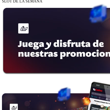
SLOT DE LA SEMANA