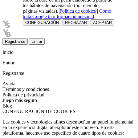
tus hábitos de navegación (por ejemplo,
páginas visitadas).
Política de cookies
|
Cómo
trata Google tu información personal
CONFIGURACIÓN
RECHAZAR
ACEPTAR
Registrarse
Entrar
Inicio
Entrar
Registrarse
Ayuda
Términos y condiciones
Política de privacidad
Juego más seguro
Blog
CONFIGURACIÓN DE COOKIES
Las cookies y tecnologías afines desempeñan un papel fundamental
en tu experiencia digital al explorar este sitio web. En esta
plataforma, hacemos uso específico de cuatro tipos de cookies: