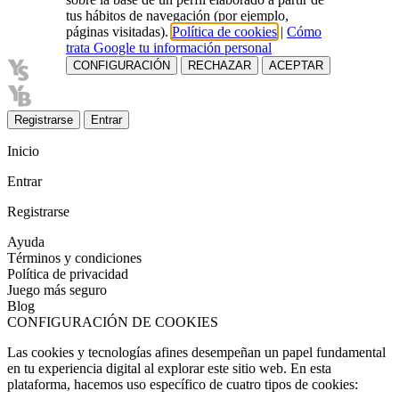
tus hábitos de navegación (por ejemplo,
páginas visitadas).
Política de cookies
|
Cómo
trata Google tu información personal
CONFIGURACIÓN
RECHAZAR
ACEPTAR
Registrarse
Entrar
Inicio
Entrar
Registrarse
Ayuda
Términos y condiciones
Política de privacidad
Juego más seguro
Blog
CONFIGURACIÓN DE COOKIES
Las cookies y tecnologías afines desempeñan un papel fundamental
en tu experiencia digital al explorar este sitio web. En esta
plataforma, hacemos uso específico de cuatro tipos de cookies: