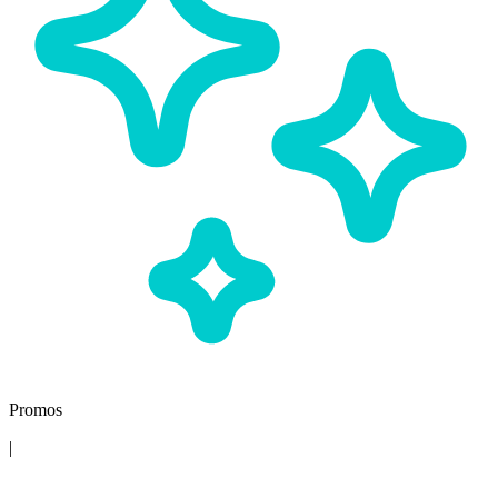
Promos
|