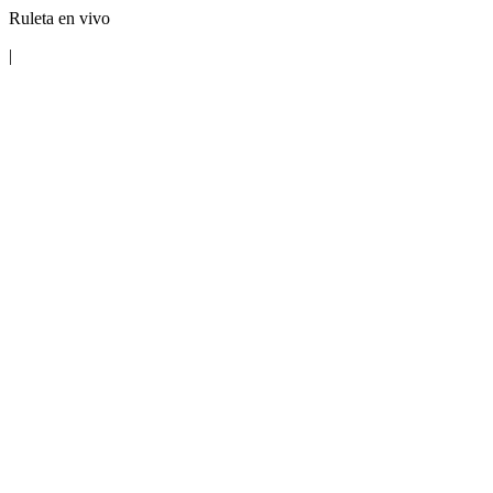
Ruleta en vivo
|