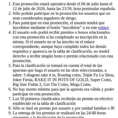
Esta promoción estará operativa desde el 06 de julio hasta el
12 de julio de 2026, hasta las 23:59, hora peninsular española.
Sólo podrán participar en la promoción los usuarios que no
sean considerados jugadores de riesgo.
Para participar en esta promoción, el usuario tendrá que
inscribirse mediante el botón "inscribirse" o en este
enlace
.
El usuario solo podrá recibir premios o bonos relacionados
con esta promoción si ha completado su inscripción en la
misma. Si el usuario no se ha inscrito en el enlace
correspondiente, aunque haya cumplido todos los demás
requisitos y aparezca en la tabla de clasificación, no tendrá
derecho a recibir ningún bono o premio relacionado con esta
promoción.
Para la clasificación se tomará en cuenta el total de las
apuestas que haga el usuario en las slots seleccionadas, a
saber: 3 dragons rake it in, Roaring coins, Triple Fu Lu Shou,
Joker Fiesta, RAKE IT IN POTS OF GOLD, Super Coins,
Big Size Fishin 2, Get The Coins, Mega Coins.
No hay monto mínimo para que la apuesta sea válida y poder
participar en esta promoción.
Los 50 primeros clasificados recibirán un premio en efectivo
establecido en la tabla de clasificación
Sólo se dará un premio por usuario y por unidad familiar o IP.
La entrega de los premios se realizará en las 24/48 horas
siguientes a la finalización de la promoción.