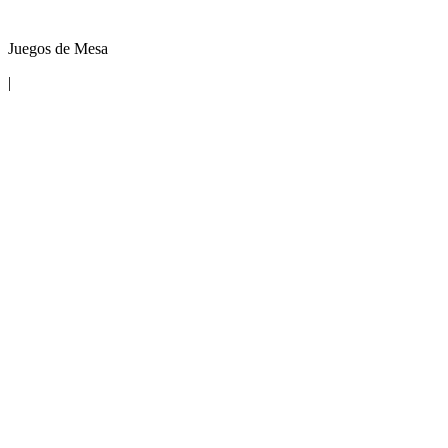
Juegos de Mesa
|