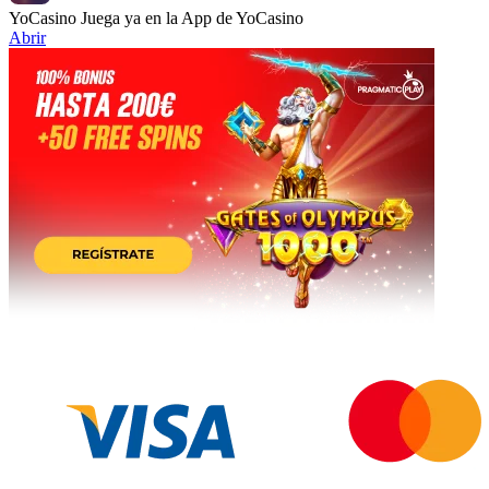
YoCasino
Juega ya en la App de YoCasino
Abrir