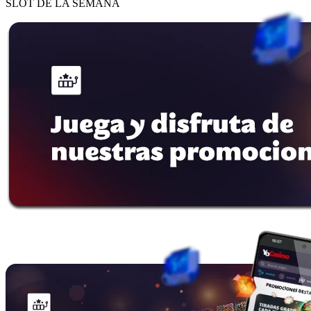
SLOT DE LA SEMANA