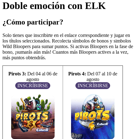
Doble emoción con ELK
¿Cómo participar?
Solo tienes que inscribirte en el enlace correspondiente y jugar en
los títulos seleccionados. Recolecta símbolos de bonos y simbolos
Wild Bloopers para sumar puntos. Si activas Bloopers en la fase de
bono, ¡sumarás aún más! Cuantos más Bloopers actives a la vez,
más puntos obtendrás.
Pirots 3:
Del 04 al 06 de
Pirots 4:
Del 07 al 10 de
agosto
agosto
INSCRÍBIRSE
INSCRÍBIRSE