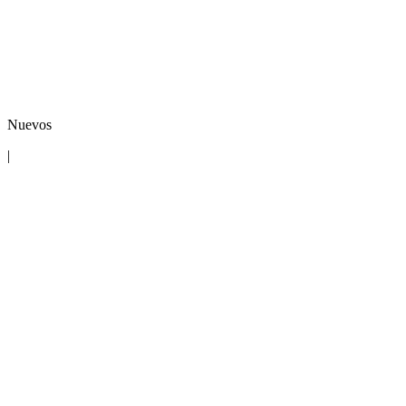
Nuevos
|