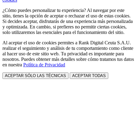
¿Cómo puedes personalizar tu experiencia? Al navegar por este
sitio, tienes la opción de aceptar o rechazar el uso de estas cookies.
Si decides aceptar, disfrutarás de una experiencia más personalizada
y optimizada. En cambio, si prefieres no permitir ciertas cookies,
solo utilizaremos las esenciales para el funcionamiento del sitio.
Al aceptar el uso de cookies permites a Rank Digital Ceuta S.A.U.
realizar el seguimiento y análisis de tu comportamiento como cliente
al hacer uso de este sitio web. Tu privacidad es importante para
nosotros. Puedes obtener más detalles sobre cómo tratamos tus datos
en nuestra
Política de Privacidad
ACEPTAR SÓLO LAS TÉCNICAS
ACEPTAR TODAS