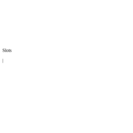
Slots
|