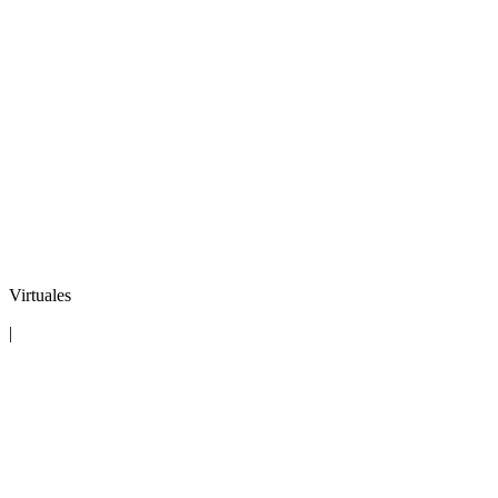
Virtuales
|