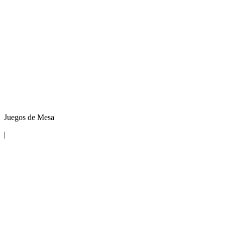
Juegos de Mesa
|