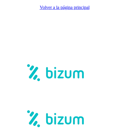
Volver a la página principal