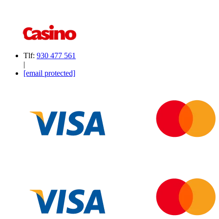
Tlf:
930 477 561
|
[email protected]