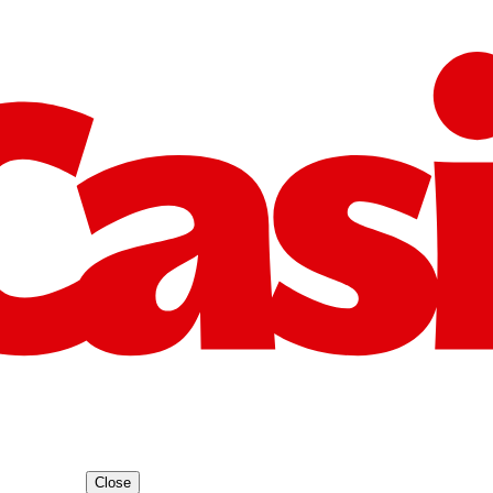
Close