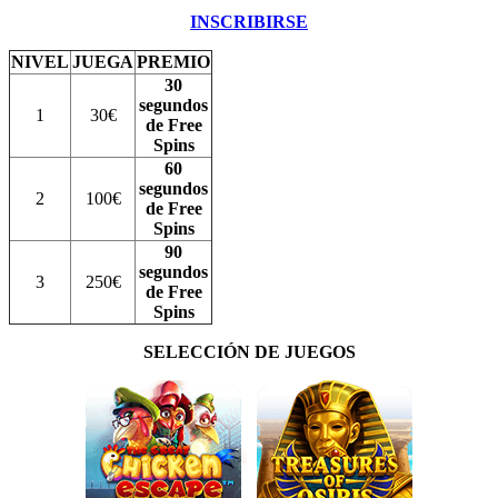
INSCRIBIRSE
NIVEL
JUEGA
PREMIO
30
segundos
1
30€
de Free
Spins
60
segundos
2
100€
de Free
Spins
90
segundos
3
250€
de Free
Spins
SELECCIÓN DE JUEGOS