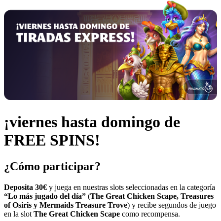
¡viernes hasta domingo de
FREE SPINS!
¿Cómo participar?
Deposita 30€
y juega en nuestras slots seleccionadas en la categoría
“Lo más jugado del día”
(
The Great Chicken Scape, Treasures
of Osiris y Mermaids Treasure Trove
) y recibe segundos de juego
en la slot
The Great Chicken Scape
como recompensa.