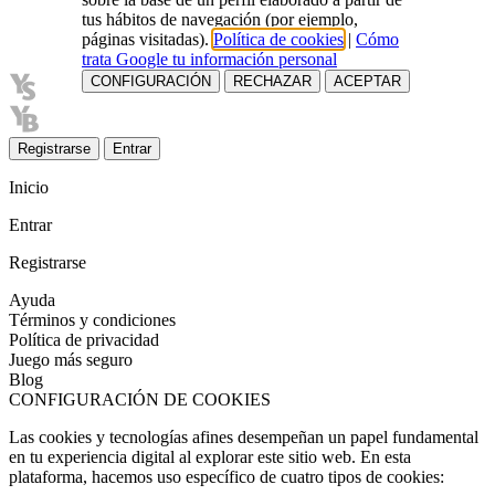
tus hábitos de navegación (por ejemplo,
páginas visitadas).
Política de cookies
|
Cómo
trata Google tu información personal
CONFIGURACIÓN
RECHAZAR
ACEPTAR
Registrarse
Entrar
Inicio
Entrar
Registrarse
Ayuda
Términos y condiciones
Política de privacidad
Juego más seguro
Blog
CONFIGURACIÓN DE COOKIES
Las cookies y tecnologías afines desempeñan un papel fundamental
en tu experiencia digital al explorar este sitio web. En esta
plataforma, hacemos uso específico de cuatro tipos de cookies: