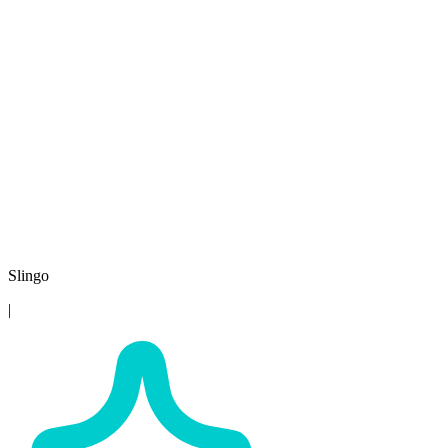
Slingo
|