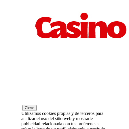
Close
Utilizamos cookies propias y de terceros para
analizar el uso del sitio web y mostrarte
publicidad relacionada con tus preferencias
sobre la base de un perfil elaborado a partir de