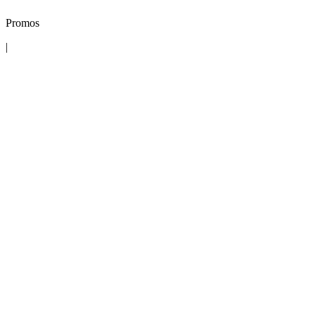
Promos
|