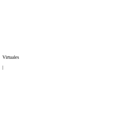
Virtuales
|