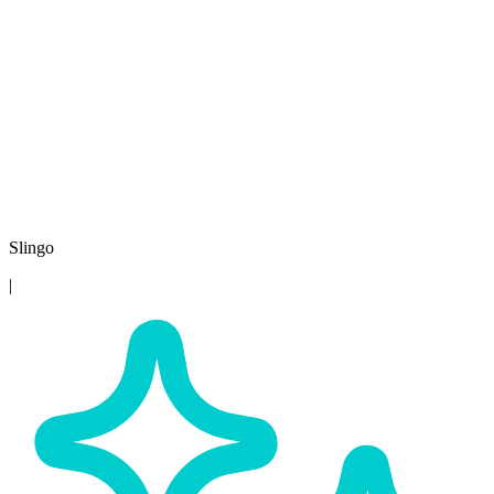
Slingo
|