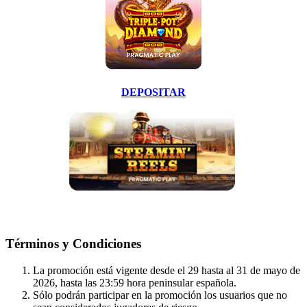
DEPOSITAR
Términos y Condiciones
La promoción está vigente desde el 29 hasta al 31 de mayo de
2026, hasta las 23:59 hora peninsular española.
Sólo podrán participar en la promoción los usuarios que no