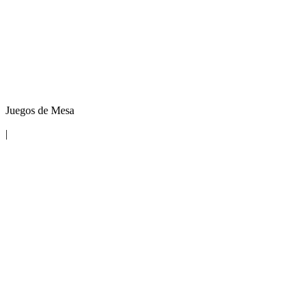
Juegos de Mesa
|