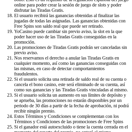
online para poder crear la sesión de juego de slots y poder
disfrutar las Tiradas Gratis.
El usuario recibirá las ganancias obtenidas al finalizar las
jugadas de todas las asignadas. Las ganancias obtenidas con
Free Spins son saldo real que puede ser retirado.
YoCasino puede cambiar sin previo aviso, la slot en la que
poder hacer uso de las Tiradas Gratis conseguidas en la
promoción.
Las promociones de Tiradas Gratis podrán ser canceladas sin
previo aviso.
Nos reservamos el derecho a anular las Tiradas Gratis en
cualquier momento, así como las ganancias conseguidas con
las mismas, en caso de detectar comportamientos
fraudulentos.
Si el usuario solicita una retirada de saldo real de su cuenta o
cancela el bono casino, este será eliminado de su cuenta, así
como sus ganancias y las Tiradas Gratis vinculadas al mismo.
Si el usuario solicita un aumento en sus límites de depósito y
se aprueba, las promociones no estarán disponibles por un
periodo de 30 días a partir de la fecha de aprobación, ni podrá
recibir ningún premio.
Estos Términos y Condiciones se complementan con los
Términos y Condiciones de las promociones de Free Spins
Si el ganador está autoexcluido o tiene la cuenta cerrada en el