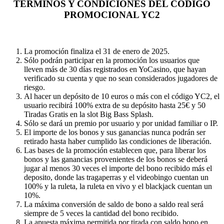
TÉRMINOS Y CONDICIONES DEL CÓDIGO
PROMOCIONAL YC2
La promoción finaliza el 31 de enero de 2025.
Sólo podrán participar en la promoción los usuarios que
lleven más de 30 días registrados en YoCasino, que hayan
verificado su cuenta y que no sean considerados jugadores de
riesgo.
Al hacer un depósito de 10 euros o más con el código YC2, el
usuario recibirá 100% extra de su depósito hasta 25€ y 50
Tiradas Gratis en la slot Big Bass Splash.
Sólo se dará un premio por usuario y por unidad familiar o IP.
El importe de los bonos y sus ganancias nunca podrán ser
retirado hasta haber cumplido las condiciones de liberación.
Las bases de la promoción establecen que, para liberar los
bonos y las ganancias provenientes de los bonos se deberá
jugar al menos 30 veces el importe del bono recibido más el
deposito, donde las tragaperras y el videobingo cuentan un
100% y la ruleta, la ruleta en vivo y el blackjack cuentan un
10%.
La máxima conversión de saldo de bono a saldo real será
siempre de 5 veces la cantidad del bono recibido.
La apuesta máxima permitida por tirada con saldo bono en