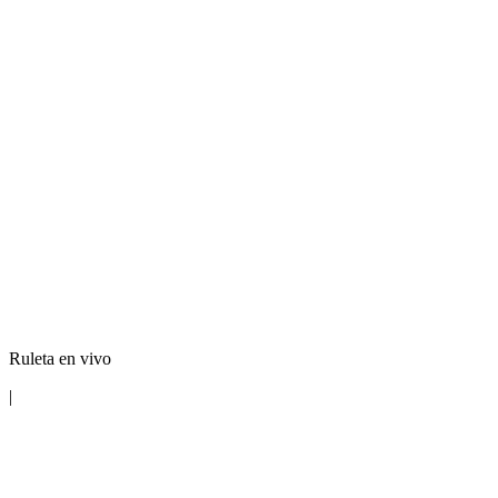
Ruleta en vivo
|