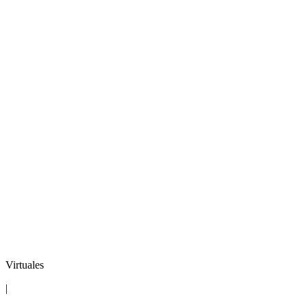
Virtuales
|