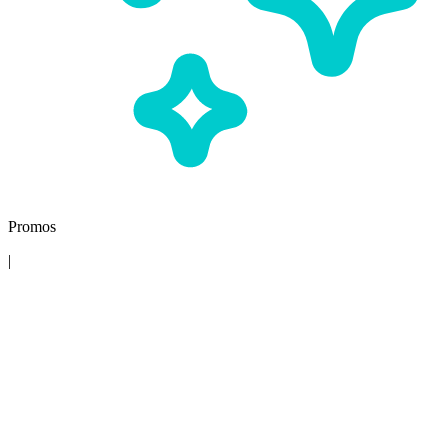
Promos
|