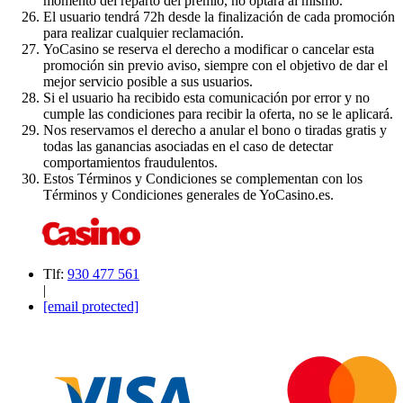
momento del reparto del premio, no optará al mismo.
El usuario tendrá 72h desde la finalización de cada promoción
para realizar cualquier reclamación.
YoCasino se reserva el derecho a modificar o cancelar esta
promoción sin previo aviso, siempre con el objetivo de dar el
mejor servicio posible a sus usuarios.
Si el usuario ha recibido esta comunicación por error y no
cumple las condiciones para recibir la oferta, no se le aplicará.
Nos reservamos el derecho a anular el bono o tiradas gratis y
todas las ganancias asociadas en el caso de detectar
comportamientos fraudulentos.
Estos Términos y Condiciones se complementan con los
Términos y Condiciones generales de YoCasino.es.
Tlf:
930 477 561
|
[email protected]