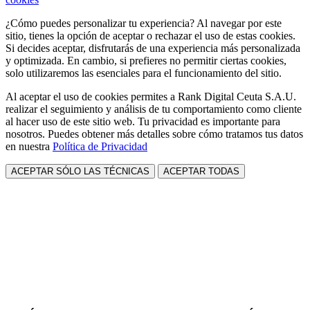
¿Cómo puedes personalizar tu experiencia? Al navegar por este
sitio, tienes la opción de aceptar o rechazar el uso de estas cookies.
Si decides aceptar, disfrutarás de una experiencia más personalizada
y optimizada. En cambio, si prefieres no permitir ciertas cookies,
solo utilizaremos las esenciales para el funcionamiento del sitio.
Al aceptar el uso de cookies permites a Rank Digital Ceuta S.A.U.
realizar el seguimiento y análisis de tu comportamiento como cliente
al hacer uso de este sitio web. Tu privacidad es importante para
nosotros. Puedes obtener más detalles sobre cómo tratamos tus datos
en nuestra
Política de Privacidad
ACEPTAR SÓLO LAS TÉCNICAS
ACEPTAR TODAS