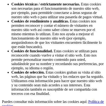
Cookies técnicas / estrictamente necesarias.
Estas cookies
son necesarias para el funcionamiento de nuestro sitio web,
por ejemplo, para permitirle conectarse a áreas seguras de
nuestro sitio web o para utilizar una pasarela de pagos virtual.
Cookies de rendimiento y analíticas.
Estas cookies nos
permiten reconocer y contar el número de visitantes en
nuestro sitio web así como saber cómo se mueven por el
mismo mientras lo utilizan. Esto nos ayuda a mejorar el
funcionamiento de nuestro sitio web (por ejemplo,
asegurándonos de que los visitantes encuentren fácilmente lo
que están buscando).
Cookies de funcionalidad.
Estas cookies se utilizan para
reconocerle cuando vuelve a visitar el sitio web. Esto nos
permite personalizar nuestro contenido para usted,
saludándole por su nombre y recordando sus preferencias, por
ejemplo, su idioma o región.
Cookies de selección.
Estas cookies graban su visita al sitio
web, las páginas que ha visitado y los enlaces que ha seguido.
Utilizamos esta información para hacer que nuestro sitio web
y su contenido sean más acordes a sus intereses. Esta
información también es susceptible de ser compartida con
terceros con esa finalidad.
Puedes consultar más información sobre las cookies aquí:
Política de
cookies