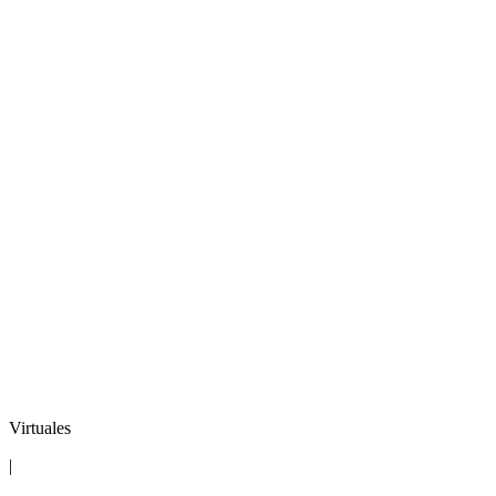
Virtuales
|