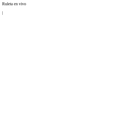
Ruleta en vivo
|