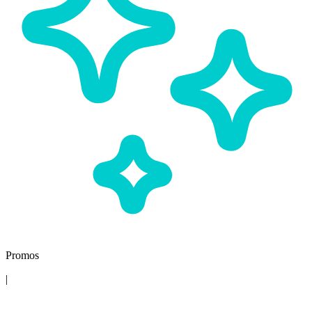
Promos
|