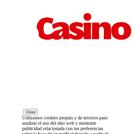
Close
Utilizamos cookies propias y de terceros para
analizar el uso del sitio web y mostrarte
publicidad relacionada con tus preferencias
sobre la base de un perfil elaborado a partir de