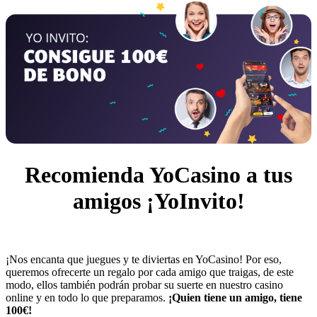
Recomienda YoCasino a tus
amigos ¡YoInvito!
¡Nos encanta que juegues y te diviertas en YoCasino! Por eso,
queremos ofrecerte un regalo por cada amigo que traigas, de este
modo, ellos también podrán probar su suerte en nuestro casino
online y en todo lo que preparamos.
¡Quien tiene un amigo, tiene
100€!