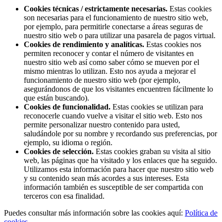
Cookies técnicas / estrictamente necesarias.
Estas cookies
son necesarias para el funcionamiento de nuestro sitio web,
por ejemplo, para permitirle conectarse a áreas seguras de
nuestro sitio web o para utilizar una pasarela de pagos virtual.
Cookies de rendimiento y analíticas.
Estas cookies nos
permiten reconocer y contar el número de visitantes en
nuestro sitio web así como saber cómo se mueven por el
mismo mientras lo utilizan. Esto nos ayuda a mejorar el
funcionamiento de nuestro sitio web (por ejemplo,
asegurándonos de que los visitantes encuentren fácilmente lo
que están buscando).
Cookies de funcionalidad.
Estas cookies se utilizan para
reconocerle cuando vuelve a visitar el sitio web. Esto nos
permite personalizar nuestro contenido para usted,
saludándole por su nombre y recordando sus preferencias, por
ejemplo, su idioma o región.
Cookies de selección.
Estas cookies graban su visita al sitio
web, las páginas que ha visitado y los enlaces que ha seguido.
Utilizamos esta información para hacer que nuestro sitio web
y su contenido sean más acordes a sus intereses. Esta
información también es susceptible de ser compartida con
terceros con esa finalidad.
Puedes consultar más información sobre las cookies aquí:
Política de
cookies