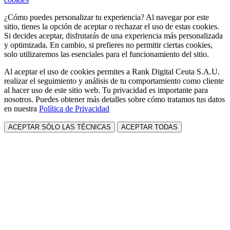
¿Cómo puedes personalizar tu experiencia? Al navegar por este
sitio, tienes la opción de aceptar o rechazar el uso de estas cookies.
Si decides aceptar, disfrutarás de una experiencia más personalizada
y optimizada. En cambio, si prefieres no permitir ciertas cookies,
solo utilizaremos las esenciales para el funcionamiento del sitio.
Al aceptar el uso de cookies permites a Rank Digital Ceuta S.A.U.
realizar el seguimiento y análisis de tu comportamiento como cliente
al hacer uso de este sitio web. Tu privacidad es importante para
nosotros. Puedes obtener más detalles sobre cómo tratamos tus datos
en nuestra
Política de Privacidad
ACEPTAR SÓLO LAS TÉCNICAS
ACEPTAR TODAS