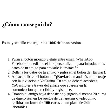
¿Cómo conseguirlo?
Es muy sencillo conseguir los
100€ de bono casino
.
Pulsa el botón morado y elige entre email, WhatsApp,
Facebook o mediante el link personalizado para introducir los
datos de tu amigo para enviarle la invitación.
Rellena los datos de tu amigo y pulsa en el botón de
¡Enviar!
.
Al hacer clic en el botón de "
¡Enviar!
", mandarás un mensaje
con la invitación a YoCasino. Tu amigo deberá acceder a
YoCasino.es a través del enlace que aparece en la
comunicación que recibirá y registrarse.
Cuando tu amigo haya depositado y jugado al menos 20 euros
de dinero real en los juegos de tragaperras o videobingo
recibirás un
bono de 100 euros
en un plazo de 24h
laborables.