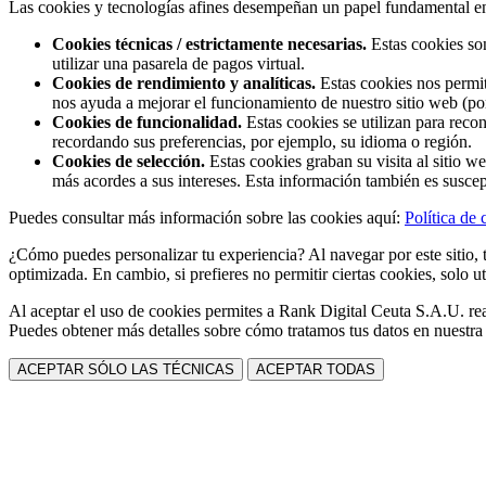
Las cookies y tecnologías afines desempeñan un papel fundamental en t
Cookies técnicas / estrictamente necesarias.
Estas cookies son
utilizar una pasarela de pagos virtual.
Cookies de rendimiento y analíticas.
Estas cookies nos permit
nos ayuda a mejorar el funcionamiento de nuestro sitio web (po
Cookies de funcionalidad.
Estas cookies se utilizan para reco
recordando sus preferencias, por ejemplo, su idioma o región.
Cookies de selección.
Estas cookies graban su visita al sitio w
más acordes a sus intereses. Esta información también es suscep
Puedes consultar más información sobre las cookies aquí:
Política de 
¿Cómo puedes personalizar tu experiencia? Al navegar por este sitio, t
optimizada. En cambio, si prefieres no permitir ciertas cookies, solo ut
Al aceptar el uso de cookies permites a Rank Digital Ceuta S.A.U. rea
Puedes obtener más detalles sobre cómo tratamos tus datos en nuestr
ACEPTAR SÓLO LAS TÉCNICAS
ACEPTAR TODAS