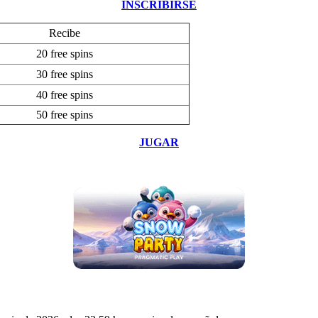
INSCRIBIRSE
Recibe
20 free spins
30 free spins
40 free spins
50 free spins
JUGAR