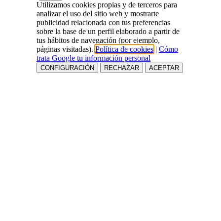
Utilizamos cookies propias y de terceros para
analizar el uso del sitio web y mostrarte
publicidad relacionada con tus preferencias
sobre la base de un perfil elaborado a partir de
tus hábitos de navegación (por ejemplo,
páginas visitadas).
Política de cookies
|
Cómo
trata Google tu información personal
CONFIGURACIÓN
RECHAZAR
ACEPTAR