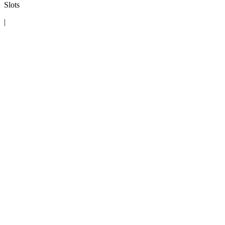
Slots
|