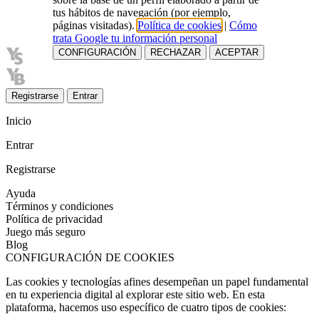
tus hábitos de navegación (por ejemplo,
páginas visitadas).
Política de cookies
|
Cómo
trata Google tu información personal
CONFIGURACIÓN
RECHAZAR
ACEPTAR
Registrarse
Entrar
Inicio
Entrar
Registrarse
Ayuda
Términos y condiciones
Política de privacidad
Juego más seguro
Blog
CONFIGURACIÓN DE COOKIES
Las cookies y tecnologías afines desempeñan un papel fundamental
en tu experiencia digital al explorar este sitio web. En esta
plataforma, hacemos uso específico de cuatro tipos de cookies: