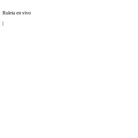
Ruleta en vivo
|