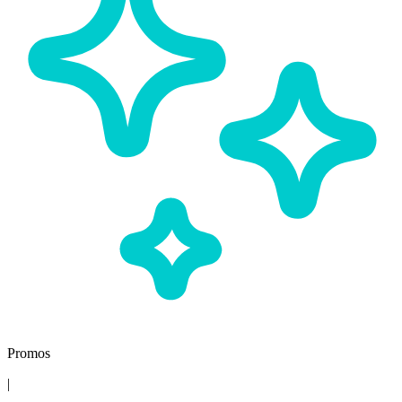
Promos
|