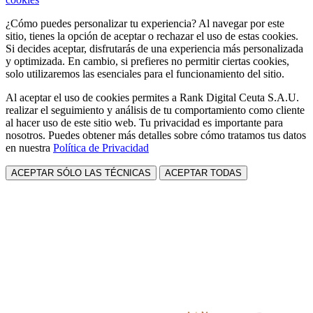
¿Cómo puedes personalizar tu experiencia? Al navegar por este
sitio, tienes la opción de aceptar o rechazar el uso de estas cookies.
Si decides aceptar, disfrutarás de una experiencia más personalizada
y optimizada. En cambio, si prefieres no permitir ciertas cookies,
solo utilizaremos las esenciales para el funcionamiento del sitio.
Al aceptar el uso de cookies permites a Rank Digital Ceuta S.A.U.
realizar el seguimiento y análisis de tu comportamiento como cliente
al hacer uso de este sitio web. Tu privacidad es importante para
nosotros. Puedes obtener más detalles sobre cómo tratamos tus datos
en nuestra
Política de Privacidad
ACEPTAR SÓLO LAS TÉCNICAS
ACEPTAR TODAS