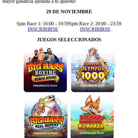
mayor ganancia ajustada a tu apuesta!
29 DE NOVIEMBRE
Spin Race 1: 16:00 - 19:59
Spin Race 2: 20:00 - 23:59
INSCRIBIRSE
INSCRIBIRSE
JUEGOS SELECCIONADOS