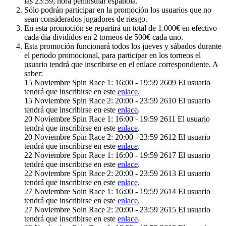
las 23:59, hora peninsular española.
Sólo podrán participar en la promoción los usuarios que no
sean considerados jugadores de riesgo.
En esta promoción se repartirá un total de 1.000€ en efectivo
cada día divididos en 2 torneos de 500€ cada uno.
Esta promoción funcionará todos los jueves y sábados durante
el periodo promocional, para participar en los torneos el
usuario tendrá que inscribirse en el enlace correspondiente. A
saber:
15 Noviembre Spin Race 1: 16:00 - 19:59 2609 El usuario
tendrá que inscribirse en este
enlace
.
15 Noviembre Spin Race 2: 20:00 - 23:59 2610 El usuario
tendrá que inscribirse en este
enlace
.
20 Noviembre Spin Race 1: 16:00 - 19:59 2611 El usuario
tendrá que inscribirse en este
enlace
.
20 Noviembre Spin Race 2: 20:00 - 23:59 2612 El usuario
tendrá que inscribirse en este
enlace
.
22 Noviembre Spin Race 1: 16:00 - 19:59 2617 El usuario
tendrá que inscribirse en este
enlace
.
22 Noviembre Spin Race 2: 20:00 - 23:59 2613 El usuario
tendrá que inscribirse en este
enlace
.
27 Noviembre Soin Race 1: 16:00 - 19:59 2614 El usuario
tendrá que inscribirse en este
enlace
.
27 Noviembre Soin Race 2: 20:00 - 23:59 2615 El usuario
tendrá que inscribirse en este
enlace
.