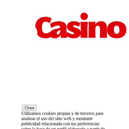
Close
Utilizamos cookies propias y de terceros para
analizar el uso del sitio web y mostrarte
publicidad relacionada con tus preferencias
sobre la base de un perfil elaborado a partir de