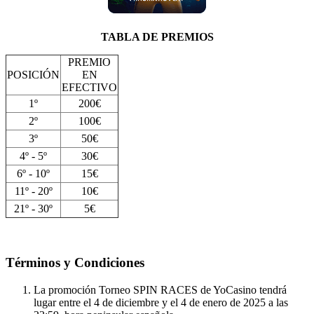
TABLA DE PREMIOS
PREMIO
POSICIÓN
EN
EFECTIVO
1º
200€
2º
100€
3º
50€
4º - 5º
30€
6º - 10º
15€
11º - 20º
10€
21º - 30º
5€
Términos y Condiciones
La promoción Torneo SPIN RACES de YoCasino tendrá
lugar entre el 4 de diciembre y el 4 de enero de 2025 a las