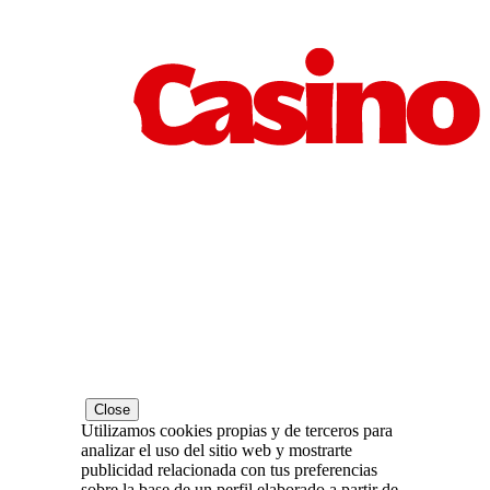
Close
Utilizamos cookies propias y de terceros para
analizar el uso del sitio web y mostrarte
publicidad relacionada con tus preferencias
sobre la base de un perfil elaborado a partir de