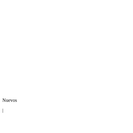
Nuevos
|