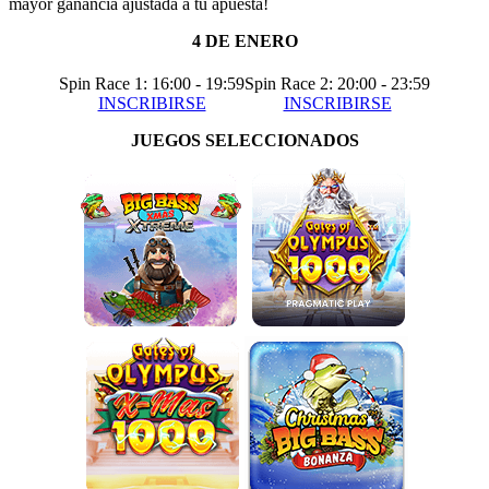
mayor ganancia ajustada a tu apuesta!
4 DE ENERO
Spin Race 1: 16:00 - 19:59
Spin Race 2: 20:00 - 23:59
INSCRIBIRSE
INSCRIBIRSE
JUEGOS SELECCIONADOS