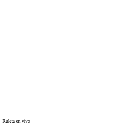
Ruleta en vivo
|