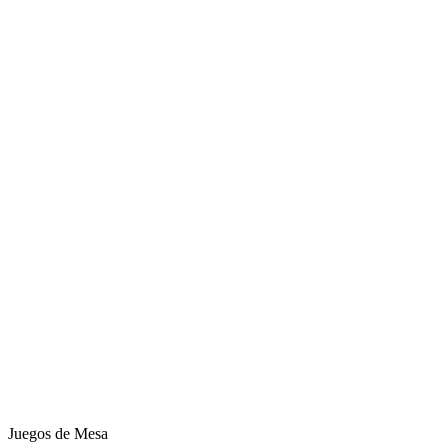
Juegos de Mesa